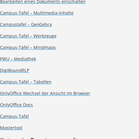
Bearbeiten eines Dokuments einschalten
Campus-Tafel – Multimedia-Inhalte
Campustafel – GeoGebra
Campus-Tafel – Werkzeuge
Campus-Tafel – Mindmaps
FWU – Mediathek
DigiBoundRLP
Campus-Tafel – Tabellen
OnlyOffice Wechsel der Ansicht im Browser
OnlyOffice Docs
Campus-Tafel
Mastertool