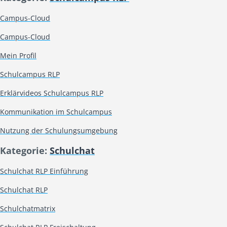
Campus-Cloud
Campus-Cloud
Mein Profil
Schulcampus RLP
Erklärvideos Schulcampus RLP
Kommunikation im Schulcampus
Nutzung der Schulungsumgebung
Kategorie:
Schulchat
Schulchat RLP Einführung
Schulchat RLP
Schulchatmatrix