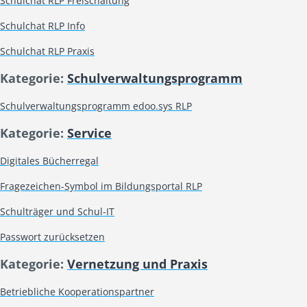
Schulchat RLP Freischaltung
Schulchat RLP Info
Schulchat RLP Praxis
Kategorie:
Schulverwaltungsprogramm
Schulverwaltungsprogramm edoo.sys RLP
Kategorie:
Service
Digitales Bücherregal
Fragezeichen-Symbol im Bildungsportal RLP
Schulträger und Schul-IT
Passwort zurücksetzen
Kategorie:
Vernetzung und Praxis
Betriebliche Kooperationspartner