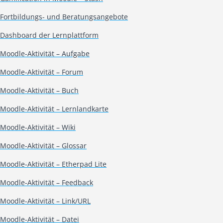
Fortbildungs- und Beratungsangebote
Dashboard der Lernplattform
Moodle-Aktivität – Aufgabe
Moodle-Aktivität – Forum
Moodle-Aktivität – Buch
Moodle-Aktivität – Lernlandkarte
Moodle-Aktivität – Wiki
Moodle-Aktivität – Glossar
Moodle-Aktivität – Etherpad Lite
Moodle-Aktivität – Feedback
Moodle-Aktivität – Link/URL
Moodle-Aktivität – Datei