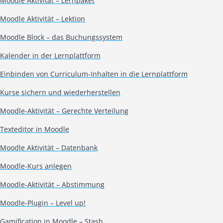
Moodle Aktivität – Lernpaket
Moodle Aktivität – Lektion
Moodle Block – das Buchungssystem
Kalender in der Lernplattform
Einbinden von Curriculum-Inhalten in die Lernplattform
Kurse sichern und wiederherstellen
Moodle-Aktivität – Gerechte Verteilung
Texteditor in Moodle
Moodle Aktivität – Datenbank
Moodle-Kurs anlegen
Moodle-Aktivität – Abstimmung
Moodle-Plugin – Level up!
Gamification in Moodle – Stash