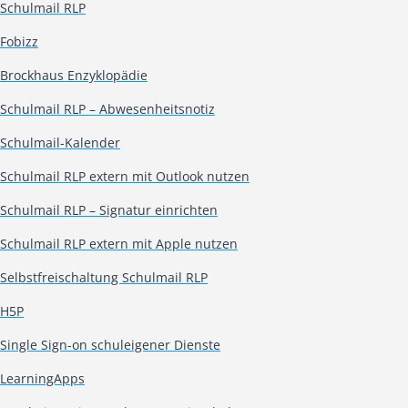
Schulmail RLP
Fobizz
Brockhaus Enzyklopädie
Schulmail RLP – Abwesenheitsnotiz
Schulmail-Kalender
Schulmail RLP extern mit Outlook nutzen
Schulmail RLP – Signatur einrichten
Schulmail RLP extern mit Apple nutzen
Selbstfreischaltung Schulmail RLP
H5P
Single Sign-on schuleigener Dienste
LearningApps