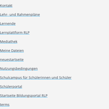
Kontakt
Lehr- und Rahmenpläne
Lernende
Lernplattform RLP
Mediathek
Meine Dateien
neuestartseite
Nutzungsbedingungen
Schulcampus für Schülerinnen und Schüler
Schülerportal
Startseite Bildungsportal RLP
terms