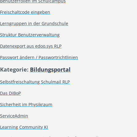
Benutzerrollen im Schulcampus
Freischaltcode eingeben
Lerngruppen in der Grundschule
Struktur Benutzerverwaltung
Datenexport aus edoo.sys RLP
Passwort ändern / Passwortrichtlinien
Kategorie:
Bildungsportal
Selbstfreischaltung Schulmail RLP
Das DiBoP
Sicherheit im Physikraum
ServiceAdmin
Learning Community KI