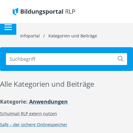
Infoportal
/
Kategorien und Beiträge
Alle Kategorien und Beiträge
Kategorie:
Anwendungen
Schulmail RLP extern nutzen
Safe – der sichere Onlinespeicher