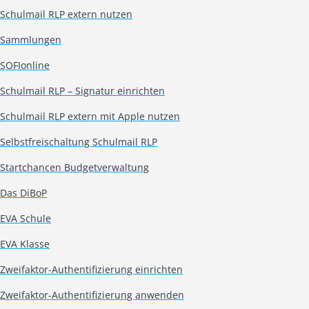
Schulmail RLP extern nutzen
Sammlungen
SOFIonline
Schulmail RLP – Signatur einrichten
Schulmail RLP extern mit Apple nutzen
Selbstfreischaltung Schulmail RLP
Startchancen Budgetverwaltung
Das DiBoP
EVA Schule
EVA Klasse
Zweifaktor-Authentifizierung einrichten
Zweifaktor-Authentifizierung anwenden