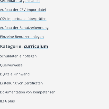
Sekundäre Organisation
Aufbau der CSV-Importdatei
CSV-Importdatei überprüfen
Aufbau der Benutzerkennung
Einzelne Benutzer anlegen
Kategorie:
curriculum
Schuldaten einpflegen
Querverweise
Digitale Pinnwand
Erstellung von Zertifikaten
Dokumentation von Kompetenzen
ILeA plus