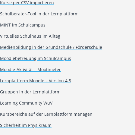
Kurse per CSV importieren
Schulberater-Tool in der Lernplattform
MINT im Schulcampus
Virtuelles Schulhaus im Alltag
Medienbildung in der Grundschule / Förderschule
Moodlebetreuung im Schulcampus
Moodle-Aktivität – Mootimeter
Lernplattform Moodle – Version 4.5
Gruppen in der Lernplattform
Learning Community WuV
Kursbereiche auf der Lernplattform managen
Sicherheit im Physikraum