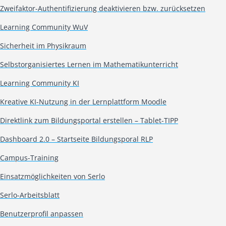
Zweifaktor-Authentifizierung deaktivieren bzw. zurücksetzen
Learning Community WuV
Sicherheit im Physikraum
Selbstorganisiertes Lernen im Mathematikunterricht
Learning Community KI
Kreative KI-Nutzung in der Lernplattform Moodle
Direktlink zum Bildungsportal erstellen – Tablet-TIPP
Dashboard 2.0 – Startseite Bildungsporal RLP
Campus-Training
Einsatzmöglichkeiten von Serlo
Serlo-Arbeitsblatt
Benutzerprofil anpassen