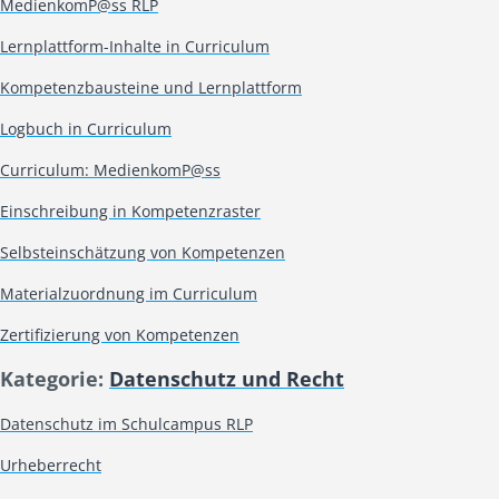
MedienkomP@ss RLP
Lernplattform-Inhalte in Curriculum
Kompetenzbausteine und Lernplattform
Logbuch in Curriculum
Curriculum: MedienkomP@ss
Einschreibung in Kompetenzraster
Selbsteinschätzung von Kompetenzen
Materialzuordnung im Curriculum
Zertifizierung von Kompetenzen
Kategorie:
Datenschutz und Recht
Datenschutz im Schulcampus RLP
Urheberrecht