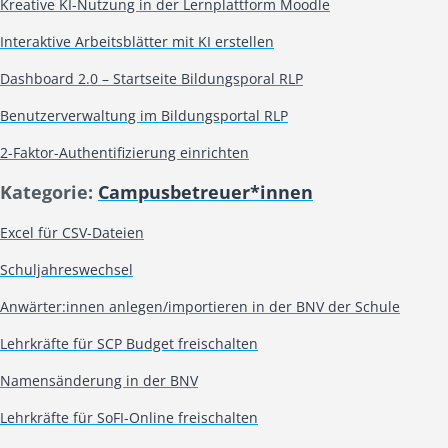
Kreative KI-Nutzung in der Lernplattform Moodle
Interaktive Arbeitsblätter mit KI erstellen
Dashboard 2.0 – Startseite Bildungsporal RLP
Benutzerverwaltung im Bildungsportal RLP
2-Faktor-Authentifizierung einrichten
Kategorie:
Campusbetreuer*innen
Excel für CSV-Dateien
Schuljahreswechsel
Anwärter:innen anlegen/importieren in der BNV der Schule
Lehrkräfte für SCP Budget freischalten
Namensänderung in der BNV
Lehrkräfte für SoFI-Online freischalten