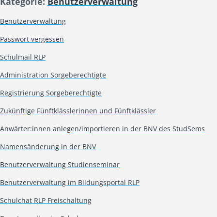
Kategorie:
Benutzerverwaltung
Benutzerverwaltung
Passwort vergessen
Schulmail RLP
Administration Sorgeberechtigte
Registrierung Sorgeberechtigte
Zukünftige Fünftklässlerinnen und Fünftklässler
Anwärter:innen anlegen/importieren in der BNV des StudSems
Namensänderung in der BNV
Benutzerverwaltung Studienseminar
Benutzerverwaltung im Bildungsportal RLP
Schulchat RLP Freischaltung