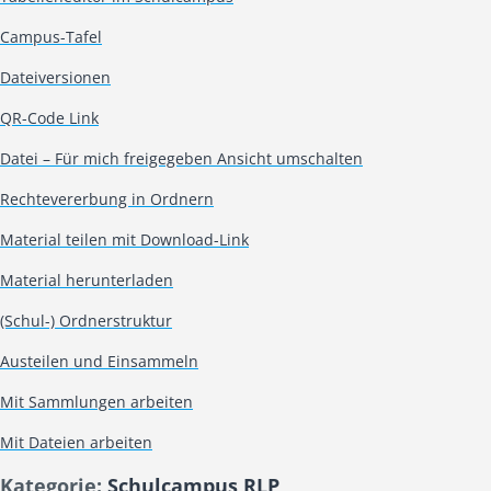
Campus-Tafel
Dateiversionen
QR-Code Link
Datei – Für mich freigegeben Ansicht umschalten
Rechtevererbung in Ordnern
Material teilen mit Download-Link
Material herunterladen
(Schul-) Ordnerstruktur
Austeilen und Einsammeln
Mit Sammlungen arbeiten
Mit Dateien arbeiten
Kategorie:
Schulcampus RLP