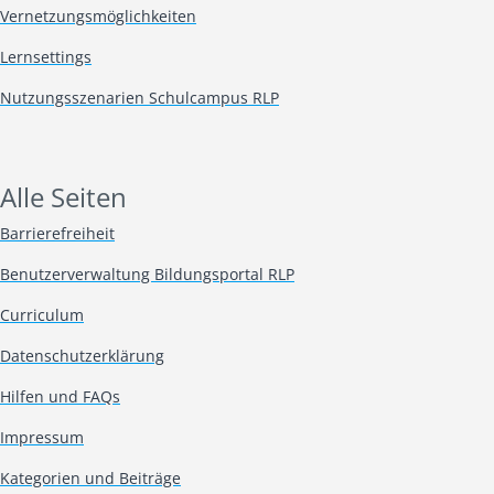
Vernetzungsmöglichkeiten
Lernsettings
Nutzungsszenarien Schulcampus RLP
Alle Seiten
Barrierefreiheit
Benutzerverwaltung Bildungsportal RLP
Curriculum
Datenschutzerklärung
Hilfen und FAQs
Impressum
Kategorien und Beiträge