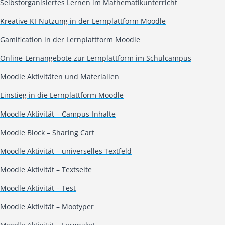
Selbstorganisiertes Lernen im Mathematikunterricht
Kreative KI-Nutzung in der Lernplattform Moodle
Gamification in der Lernplattform Moodle
Online-Lernangebote zur Lernplattform im Schulcampus
Moodle Aktivitäten und Materialien
Einstieg in die Lernplattform Moodle
Moodle Aktivität – Campus-Inhalte
Moodle Block – Sharing Cart
Moodle Aktivität – universelles Textfeld
Moodle Aktivität – Textseite
Moodle Aktivität – Test
Moodle Aktivität – Mootyper