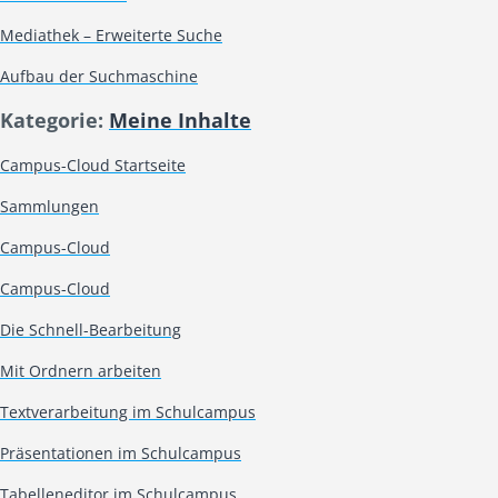
Mediathek – Erweiterte Suche
Aufbau der Suchmaschine
Kategorie:
Meine Inhalte
Campus-Cloud Startseite
Sammlungen
Campus-Cloud
Campus-Cloud
Die Schnell-Bearbeitung
Mit Ordnern arbeiten
Textverarbeitung im Schulcampus
Präsentationen im Schulcampus
Tabelleneditor im Schulcampus