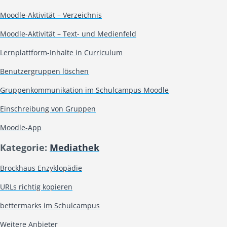
Moodle-Aktivität – Verzeichnis
Moodle-Aktivität – Text- und Medienfeld
Lernplattform-Inhalte in Curriculum
Benutzergruppen löschen
Gruppenkommunikation im Schulcampus Moodle
Einschreibung von Gruppen
Moodle-App
Kategorie:
Mediathek
Brockhaus Enzyklopädie
URLs richtig kopieren
bettermarks im Schulcampus
Weitere Anbieter