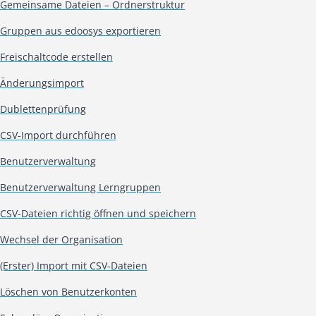
Gemeinsame Dateien – Ordnerstruktur
Gruppen aus edoosys exportieren
Freischaltcode erstellen
Änderungsimport
Dublettenprüfung
CSV-Import durchführen
Benutzerverwaltung
Benutzerverwaltung Lerngruppen
CSV-Dateien richtig öffnen und speichern
Wechsel der Organisation
(Erster) Import mit CSV-Dateien
Löschen von Benutzerkonten