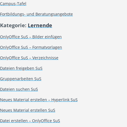
Campus-Tafel
Fortbildungs- und Beratungsangebote
Kategorie:
Lernende
OnlyOffice SuS – Bilder einfügen
OnlyOffice SuS – Formatvorlagen
OnlyOffice SuS – Verzeichnisse
Dateien freigeben SuS
Gruppenarbeiten SuS
Dateien suchen SuS
Neues Material erstellen – Hyperlink SuS
Neues Material erstellen SuS
Datei erstellen – OnlyOffice SuS