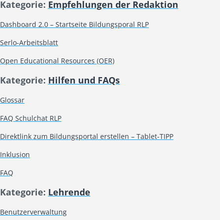
Kategorie:
Empfehlungen der Redaktion
Dashboard 2.0 – Startseite Bildungsporal RLP
Serlo-Arbeitsblatt
Open Educational Resources (OER)
Kategorie:
Hilfen und FAQs
Glossar
FAQ Schulchat RLP
Direktlink zum Bildungsportal erstellen – Tablet-TIPP
Inklusion
FAQ
Kategorie:
Lehrende
Benutzerverwaltung