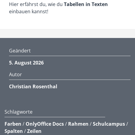
Hier erfährst du, wie du
Tabellen in Texten
einbauen kannst!
Geändert
5. August 2026
Autor
Christian Rosenthal
Schlagworte
Farben
/
OnlyOffice Docs
/
Rahmen
/
Schulcampus
/
Spalten
/
Zeilen