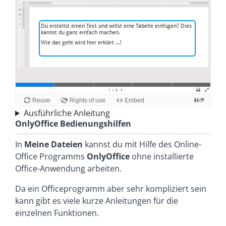
Ausführliche Anleitung
OnlyOffice Bedienungshilfen
In
Meine Dateien
kannst du mit Hilfe des Online-
Office Programms
OnlyOffice
ohne installierte
Office-Anwendung arbeiten.
Da ein Officeprogramm aber sehr kompliziert sein
kann gibt es viele kurze Anleitungen für die
einzelnen Funktionen.