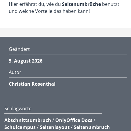
Hier erfährst du, wie du
Seitenumbrüche
benutzt
und welche Vorteile das haben kann!
Geändert
5. August 2026
Autor
Christian Rosenthal
Schlagworte
Abschnittsumbruch
/
OnlyOffice Docs
/
Schulcampus
/
Seitenlayout
/
Seitenumbruch