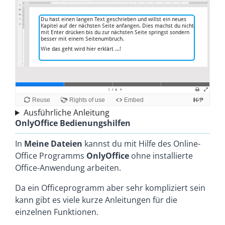
Ausführliche Anleitung
OnlyOffice Bedienungshilfen
In
Meine Dateien
kannst du mit Hilfe des Online-
Office Programms
OnlyOffice
ohne installierte
Office-Anwendung arbeiten.
Da ein Officeprogramm aber sehr kompliziert sein
kann gibt es viele kurze Anleitungen für die
einzelnen Funktionen.