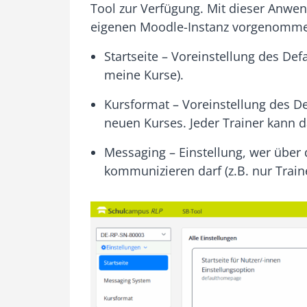
Tool zur Verfügung. Mit dieser Anw
eigenen Moodle-Instanz vorgenommen
Startseite – Voreinstellung des Defa
meine Kurse).
Kursformat – Voreinstellung des De
neuen Kurses. Jeder Trainer kann 
Messaging – Einstellung, wer übe
kommunizieren darf (z.B. nur Train