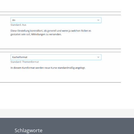
Schlagworte