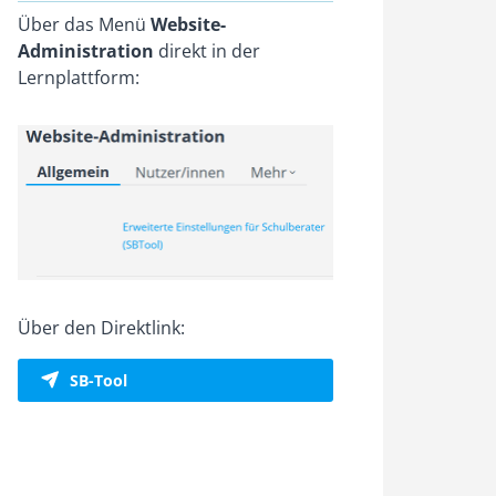
Über das Menü
Website-
Administration
direkt in der
Lernplattform:
Über den Direktlink:
SB-Tool