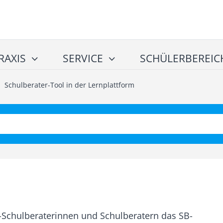
RAXIS
SERVICE
SCHÜLERBEREIC
/
Schulberater-Tool in der Lernplattform
Schulberaterinnen und Schulberatern das SB-