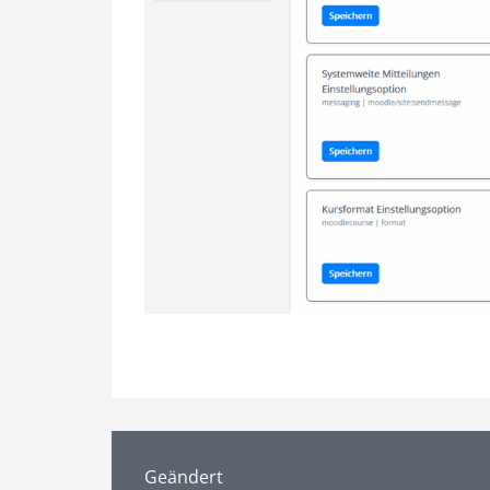
Geändert