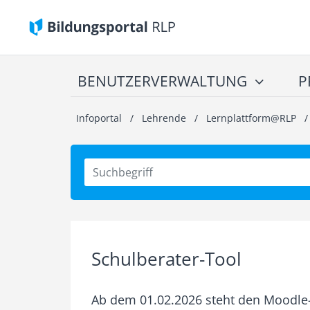
BENUTZERVERWALTUNG
P
Infoportal
/
Lehrende
/
Lernplattform@RLP
Schulberater-Tool
Ab dem 01.02.2026 steht den Moodle-