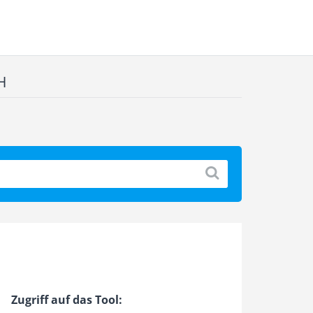
H
Zugriff auf das Tool: