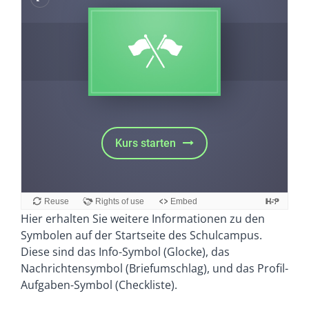
Hier erhalten Sie weitere Informationen zu den
Symbolen auf der Startseite des Schulcampus.
Diese sind das Info-Symbol (Glocke), das
Nachrichtensymbol (Briefumschlag), und das Profil-
Aufgaben-Symbol (Checkliste).