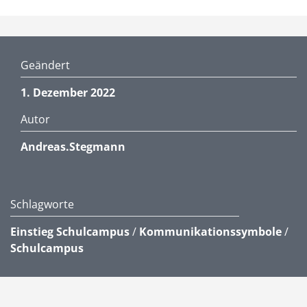
Geändert
1. Dezember 2022
Autor
Andreas.Stegmann
Schlagworte
Einstieg Schulcampus
/
Kommunikationssymbole
/
Schulcampus