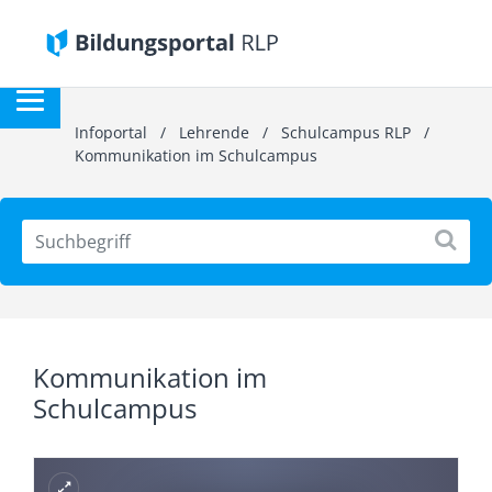
Infoportal
/
Lehrende
/
Schulcampus RLP
/
Kommunikation im Schulcampus
Kommunikation im
Schulcampus