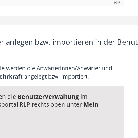
 anlegen bzw. importieren in der Benut
ule werden die Anwärterinnen/Anwärter und
ehrkraft
angelegt bzw. importiert.