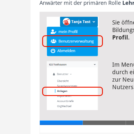
Anwärter mit der primären Rolle
Lehr