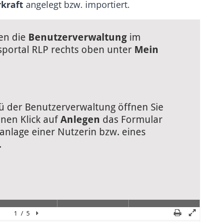
kraft
angelegt bzw. importiert.