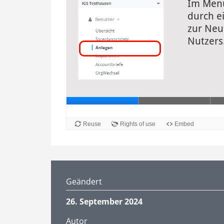
Geändert
26. September 2024
Autor