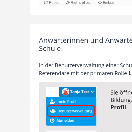
Anwärterinnen und Anwärter
Schule
In der Benutzerverwaltung einer Sch
Referendare mit der primären Rolle
L