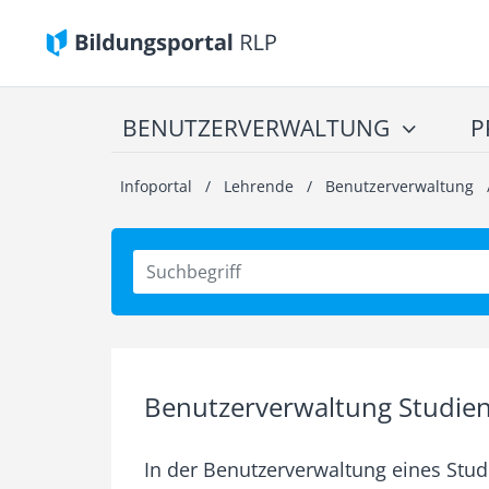
BENUTZERVERWALTUNG
P
Infoportal
/
Lehrende
/
Benutzerverwaltung
Benutzerverwaltung Studie
In der Benutzerverwaltung eines Stu