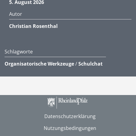
5. August 2026
Autor
Christian Rosenthal
Schlagworte
Organisatorische Werkzeuge
/
Schulchat
Datenschutzerklärung
Nutzungsbedingungen