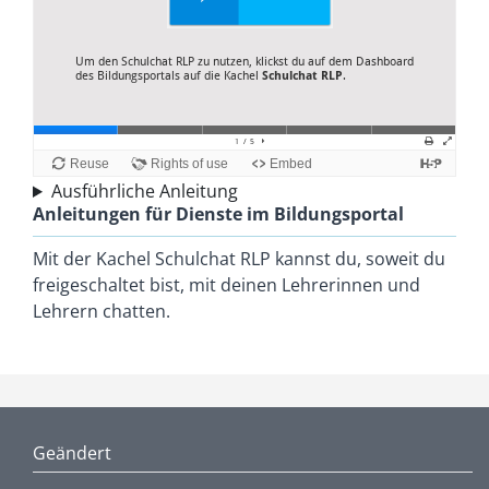
Ausführliche Anleitung
Anleitungen für Dienste im Bildungsportal
Mit der Kachel Schulchat RLP kannst du, soweit du
freigeschaltet bist, mit deinen Lehrerinnen und
Lehrern chatten.
Geändert