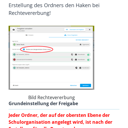
Erstellung des Ordners den Haken bei
Rechtevererbung!
Bild Rechtevererbung
Grundeinstellung der Freigabe
Jeder Ordner, der auf der obersten Ebene der
Schulorganisation angelegt wird, ist nach der