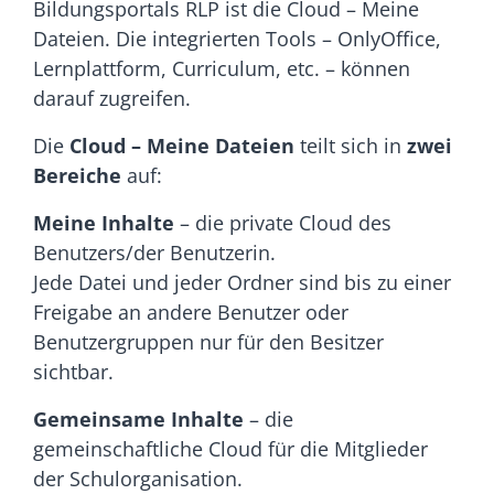
Bildungsportals RLP ist die Cloud – Meine
Dateien. Die integrierten Tools – OnlyOffice,
Lernplattform, Curriculum, etc. – können
darauf zugreifen.
Die
Cloud – Meine Dateien
teilt sich in
zwei
Bereiche
auf:
Meine Inhalte
– die private Cloud des
Benutzers/der Benutzerin.
Jede Datei und jeder Ordner sind bis zu einer
Freigabe an andere Benutzer oder
Benutzergruppen nur für den Besitzer
sichtbar.
Gemeinsame Inhalte
– die
gemeinschaftliche Cloud für die Mitglieder
der Schulorganisation.