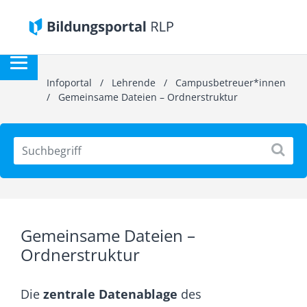
Infoportal
/
Lehrende
/
Campusbetreuer*innen
/
Gemeinsame Dateien – Ordnerstruktur
Gemeinsame Dateien –
Ordnerstruktur
Die
zentrale Datenablage
des