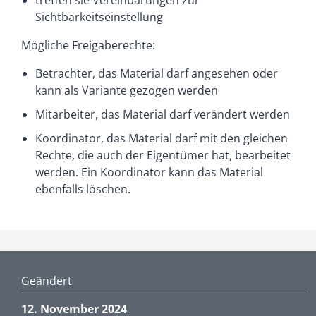
treffen sie Vereinbarungen zur
Sichtbarkeitseinstellung
Mögliche Freigaberechte:
Betrachter, das Material darf angesehen oder
kann als Variante gezogen werden
Mitarbeiter, das Material darf verändert werden
Koordinator, das Material darf mit den gleichen
Rechte, die auch der Eigentümer hat, bearbeitet
werden. Ein Koordinator kann das Material
ebenfalls löschen.
Geändert
12. November 2024