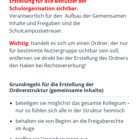
Erstellung für alle Benutzer der
Schulorganisation sichtbar.
Verantwortlich für den Aufbau der Gemeinsamen
Inhalte und Freigaben sind die
Schulcampusbetreuer.
Wichtig:
Handelt es sich um einen Ordner, der nur
für bestimmte Nutzergruppe sichtbar sein soll,
entfernen sie direkt bei der Erstellung des Ordners
den Haken bei Rechtevererbung!
Grundregeln für die Erstellung der
Ordnerstruktur (gemeinsame Inhalte)
beteiligen sie möglichst das gesamte Kollegium –
nur so fühlen sich alle in der Struktur heimisch
behalten sie von Beginn an die Freigaberechte
im Auge