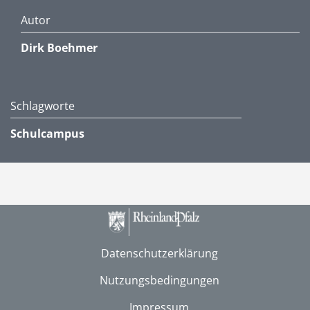
Autor
Dirk Boehmer
Schlagworte
Schulcampus
Datenschutzerklärung
Nutzungsbedingungen
Impressum