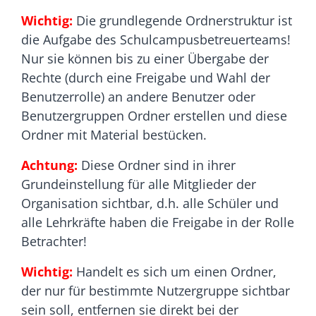
Wichtig:
Die grundlegende Ordnerstruktur ist
die Aufgabe des Schulcampusbetreuerteams!
Nur sie können bis zu einer Übergabe der
Rechte (durch eine Freigabe und Wahl der
Benutzerrolle) an andere Benutzer oder
Benutzergruppen Ordner erstellen und diese
Ordner mit Material bestücken.
Achtung:
Diese Ordner sind in ihrer
Grundeinstellung für alle Mitglieder der
Organisation sichtbar, d.h. alle Schüler und
alle Lehrkräfte haben die Freigabe in der Rolle
Betrachter!
Wichtig:
Handelt es sich um einen Ordner,
der nur für bestimmte Nutzergruppe sichtbar
sein soll, entfernen sie direkt bei der