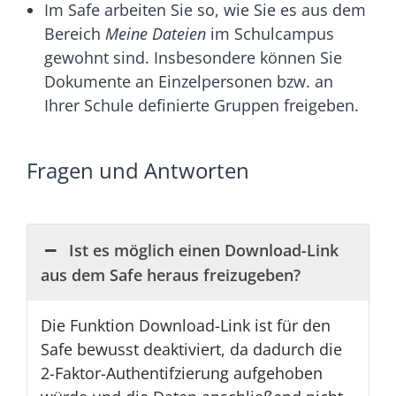
Im Safe arbeiten Sie so, wie Sie es aus dem
Bereich
Meine Dateien
im Schulcampus
gewohnt sind. Insbesondere können Sie
Dokumente an Einzelpersonen bzw. an
Ihrer Schule definierte Gruppen freigeben.
Fragen und Antworten
Ist es möglich einen Download-Link
aus dem Safe heraus freizugeben?
Die Funktion Download-Link ist für den
Safe bewusst deaktiviert, da dadurch die
2-Faktor-Authentifzierung aufgehoben