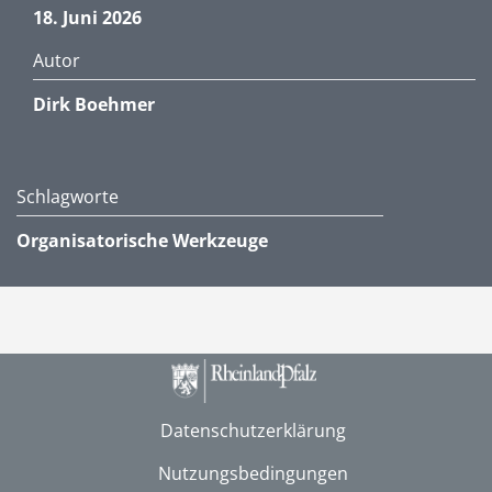
18. Juni 2026
Autor
Dirk Boehmer
Schlagworte
Organisatorische Werkzeuge
Datenschutzerklärung
Nutzungsbedingungen