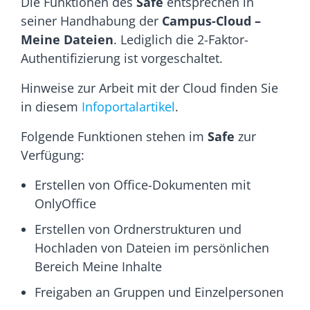
Die Funktionen des
Safe
entsprechen in
seiner Handhabung der
Campus-Cloud –
Meine Dateien
. Lediglich die 2-Faktor-
Authentifizierung ist vorgeschaltet.
Hinweise zur Arbeit mit der Cloud finden Sie
in diesem
Infoportalartikel
.
Folgende Funktionen stehen im
Safe
zur
Verfügung:
Erstellen von Office-Dokumenten mit
OnlyOffice
Erstellen von Ordnerstrukturen und
Hochladen von Dateien im persönlichen
Bereich Meine Inhalte
Freigaben an Gruppen und Einzelpersonen