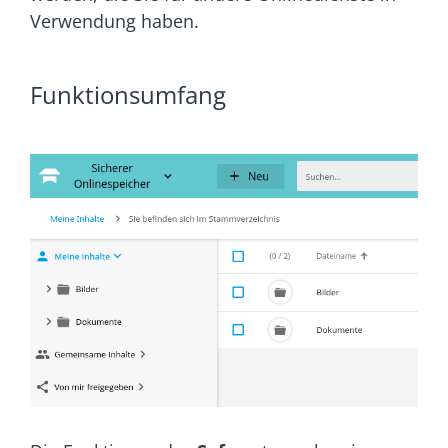
Verwendung haben.
Funktionsumfang