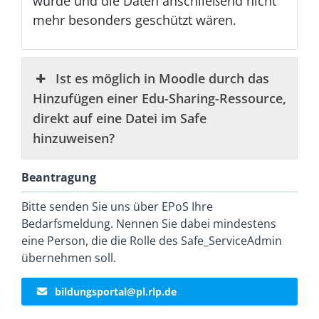
würde und die Daten anschließend nicht
mehr besonders geschützt wären.
Ist es möglich in Moodle durch das
Hinzufügen einer Edu-Sharing-Ressource,
direkt auf eine Datei im Safe
hinzuweisen?
Beantragung
Bitte senden Sie uns über EPoS Ihre
Bedarfsmeldung. Nennen Sie dabei mindestens
eine Person, die die Rolle des Safe_ServiceAdmin
übernehmen soll.
bildungsportal@pl.rlp.de