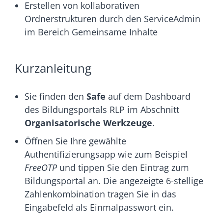
Erstellen von kollaborativen
Ordnerstrukturen durch den ServiceAdmin
im Bereich Gemeinsame Inhalte
Kurzanleitung
Sie finden den
Safe
auf dem Dashboard
des Bildungsportals RLP im Abschnitt
Organisatorische Werkzeuge
.
Öffnen Sie Ihre gewählte
Authentifizierungsapp wie zum Beispiel
FreeOTP
und tippen Sie den Eintrag zum
Bildungsportal an. Die angezeigte 6-stellige
Zahlenkombination tragen Sie in das
Eingabefeld als Einmalpasswort ein.