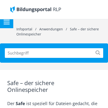
Infoportal
/
Anwendungen
/
Safe – der sichere
Onlinespeicher
Safe – der sichere
Onlinespeicher
Der
Safe
ist speziell für Dateien gedacht, die