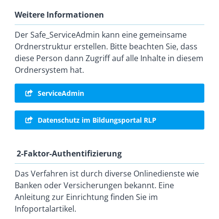
Weitere Informationen
Der Safe_ServiceAdmin kann eine gemeinsame
Ordnerstruktur erstellen. Bitte beachten Sie, dass
diese Person dann Zugriff auf alle Inhalte in diesem
Ordnersystem hat.
ServiceAdmin
Datenschutz im Bildungsportal RLP
2-Faktor-Authentifizierung
Das Verfahren ist durch diverse Onlinedienste wie
Banken oder Versicherungen bekannt. Eine
Anleitung zur Einrichtung finden Sie im
Infoportalartikel.