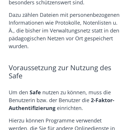
besonders schützenswert sind.
Dazu zählen Dateien mit personenbezogenen
Informationen wie Protokolle, Notenlisten u.
Ä., die bisher im Verwaltungsnetz statt in den
pädagogischen Netzen vor Ort gespeichert
wurden.
Voraussetzung zur Nutzung des
Safe
Um den
Safe
nutzen zu können, muss die
Benutzerin bzw. der Benutzer die
2-Faktor-
Authentifizierung
einrichten.
Hierzu können Programme verwendet
werden, die Sie für andere Onlinedienste in