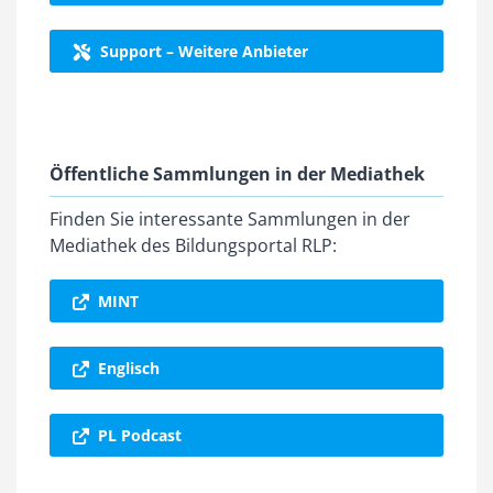
Support – Weitere Anbieter
Öffentliche Sammlungen in der Mediathek
Finden Sie interessante Sammlungen in der
Mediathek des Bildungsportal RLP:
MINT
Englisch
PL Podcast