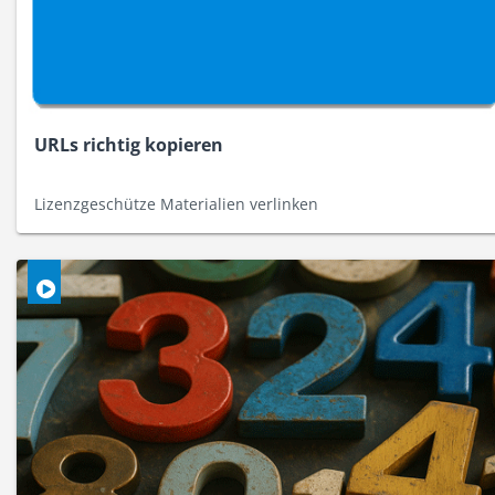
URLs richtig kopieren
Lizenzgeschütze Materialien verlinken