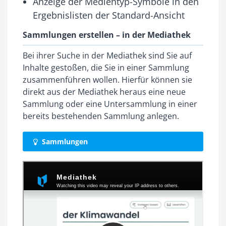
Anzeige der Medientyp-Symbole in den
Ergebnislisten der Standard-Ansicht
Sammlungen erstellen – in der Mediathek
Bei ihrer Suche in der Mediathek sind Sie auf
Inhalte gestoßen, die Sie in einer Sammlung
zusammenführen wollen. Hierfür können sie
direkt aus der Mediathek heraus eine neue
Sammlung oder eine Untersammlung in einer
bereits bestehenden Sammlung anlegen.
Sammlungen