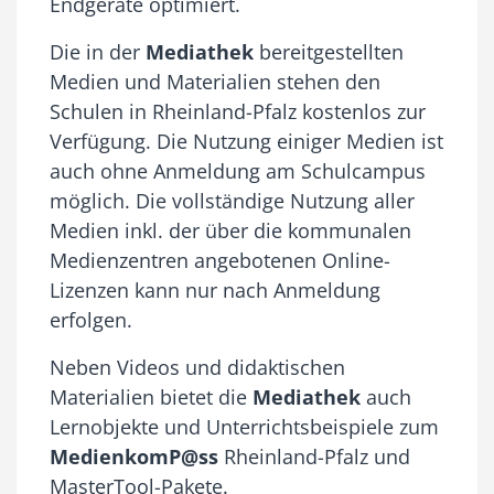
Endgeräte optimiert.
Die in der
Mediathek
bereitgestellten
Medien und Materialien stehen den
Schulen in Rheinland-Pfalz kostenlos zur
Verfügung. Die Nutzung einiger Medien ist
auch ohne Anmeldung am Schulcampus
möglich. Die vollständige Nutzung aller
Medien inkl. der über die kommunalen
Medienzentren angebotenen Online-
Lizenzen kann nur nach Anmeldung
erfolgen.
Neben Videos und didaktischen
Materialien bietet die
Mediathek
auch
Lernobjekte und Unterrichtsbeispiele zum
MedienkomP@ss
Rheinland-Pfalz und
MasterTool-Pakete.