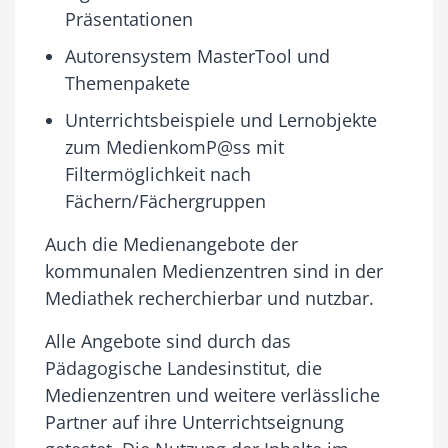
Präsentationen
Autorensystem MasterTool und
Themenpakete
Unterrichtsbeispiele und Lernobjekte
zum MedienkomP@ss mit
Filtermöglichkeit nach
Fächern/Fächergruppen
Auch die Medienangebote der
kommunalen Medienzentren sind in der
Mediathek recherchierbar und nutzbar.
Alle Angebote sind durch das
Pädagogische Landesinstitut, die
Medienzentren und weitere verlässliche
Partner auf ihre Unterrichtseignung