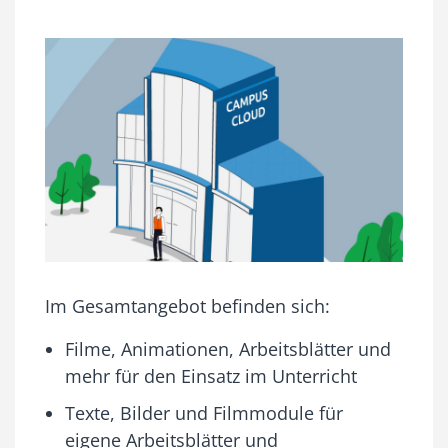
Im Gesamtangebot befinden sich:
Filme, Animationen, Arbeitsblätter und
mehr für den Einsatz im Unterricht
Texte, Bilder und Filmmodule für
eigene Arbeitsblätter und