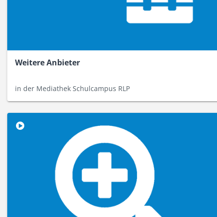
Weitere Anbieter
in der Mediathek Schulcampus RLP