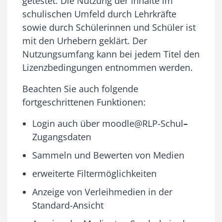
getestet. Die Nutzung der Inhalte im
schulischen Umfeld durch Lehrkräfte
sowie durch Schülerinnen und Schüler ist
mit den Urhebern geklärt. Der
Nutzungsumfang kann bei jedem Titel den
Lizenzbedingungen entnommen werden.
Beachten Sie auch folgende
fortgeschrittenen Funktionen:
Login auch über moodle@RLP-Schul
–
Zugangsdaten
Sammeln und Bewerten von Medien
erweiterte Filtermöglichkeiten
Anzeige von Verleihmedien in der
Standard-Ansicht