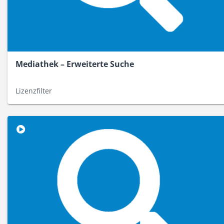
Mediathek – Erweiterte Suche
Lizenzfilter