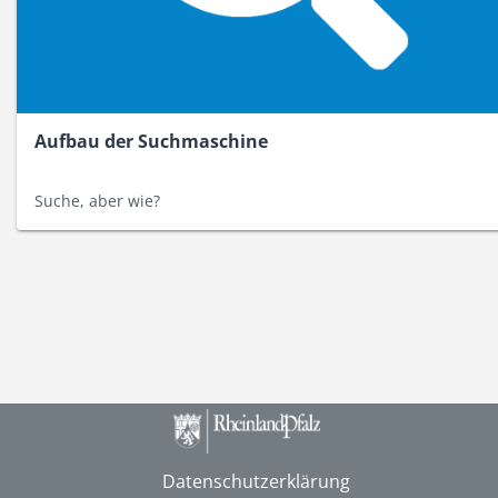
Aufbau der Suchmaschine
Suche, aber wie?
Datenschutzerklärung