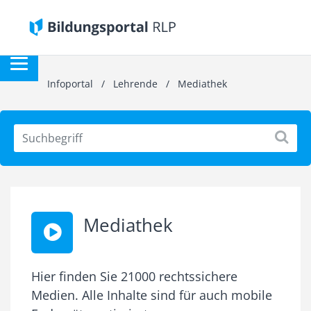
Infoportal
/
Lehrende
/
Mediathek
Mediathek
Hier finden Sie 21000 rechtssichere
Medien. Alle Inhalte sind für auch mobile