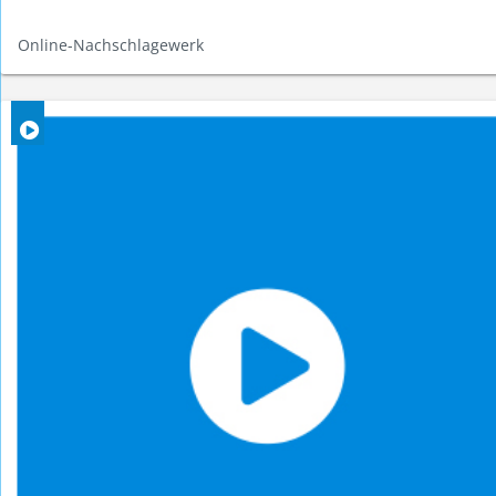
Online-Nachschlagewerk