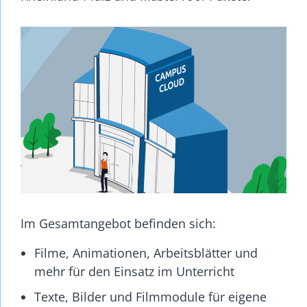
Im Gesamtangebot befinden sich:
Filme, Animationen, Arbeitsblätter und
mehr für den Einsatz im Unterricht
Texte, Bilder und Filmmodule für eigene