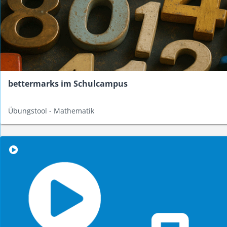
bettermarks im Schulcampus
Übungstool - Mathematik