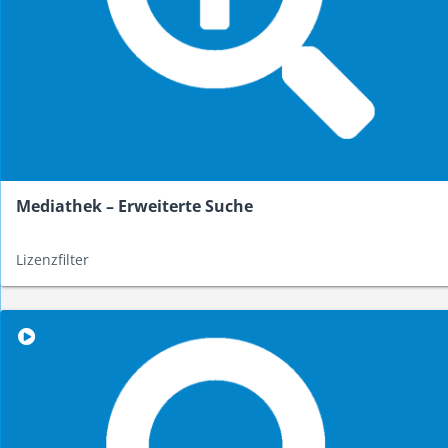
Mediathek – Erweiterte Suche
Lizenzfilter