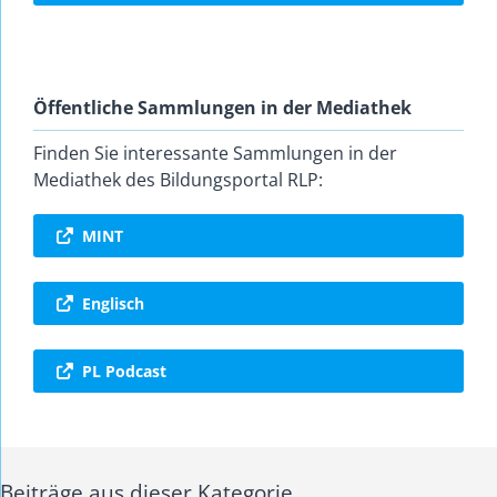
Öffentliche Sammlungen in der Mediathek
Finden Sie interessante Sammlungen in der
Mediathek des Bildungsportal RLP:
MINT
Englisch
PL Podcast
Beiträge aus dieser Kategorie