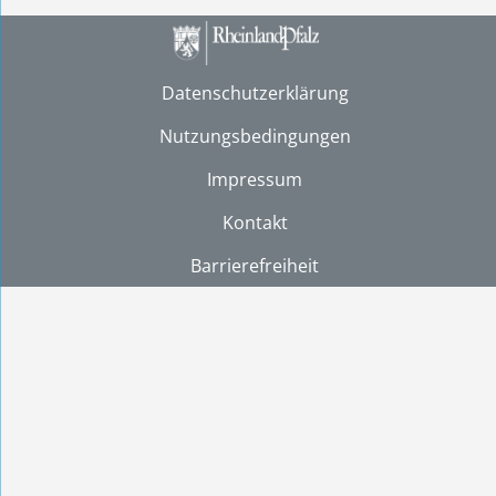
Datenschutzerklärung
Nutzungsbedingungen
Impressum
Kontakt
Barrierefreiheit