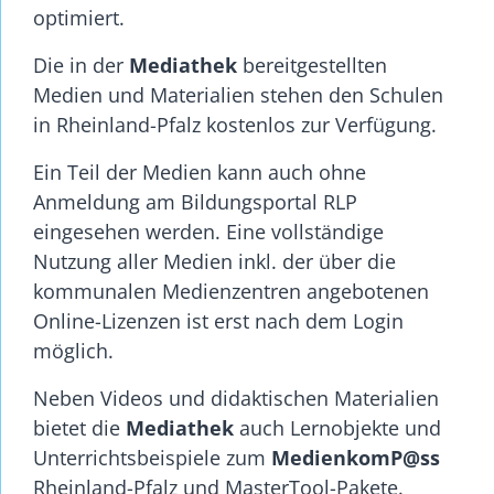
optimiert.
Die in der
Mediathek
bereitgestellten
Medien und Materialien stehen den Schulen
in Rheinland-Pfalz kostenlos zur Verfügung.
Ein Teil der Medien kann auch ohne
Anmeldung am Bildungsportal RLP
eingesehen werden. Eine vollständige
Nutzung aller Medien inkl. der über die
kommunalen Medienzentren angebotenen
Online-Lizenzen ist erst nach dem Login
möglich.
Neben Videos und didaktischen Materialien
bietet die
Mediathek
auch Lernobjekte und
Unterrichtsbeispiele zum
MedienkomP@ss
Rheinland-Pfalz und MasterTool-Pakete.