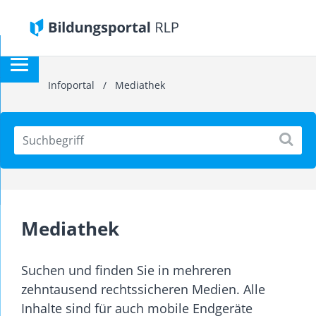
Infoportal
/
Mediathek
Mediathek
Suchen und finden Sie in mehreren
zehntausend rechtssicheren Medien. Alle
Inhalte sind für auch mobile Endgeräte