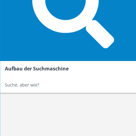
Aufbau der Suchmaschine
Suche, aber wie?