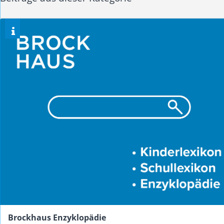
Brockhaus Enzyklopädie