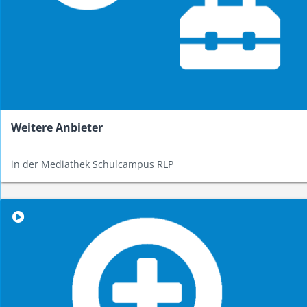
Weitere Anbieter
in der Mediathek Schulcampus RLP