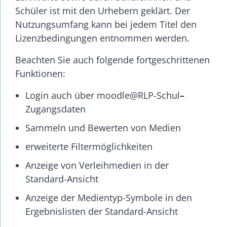
Schüler ist mit den Urhebern geklärt. Der
Nutzungsumfang kann bei jedem Titel den
Lizenzbedingungen entnommen werden.
Beachten Sie auch folgende fortgeschrittenen
Funktionen:
Login auch über moodle@RLP-Schul
–
Zugangsdaten
Sammeln und Bewerten von Medien
erweiterte Filtermöglichkeiten
Anzeige von Verleihmedien in der
Standard-Ansicht
Anzeige der Medientyp-Symbole in den
Ergebnislisten der Standard-Ansicht