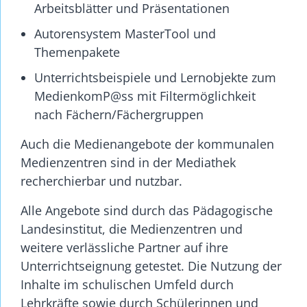
Arbeitsblätter und Präsentationen
Autorensystem MasterTool und
Themenpakete
Unterrichtsbeispiele und Lernobjekte zum
MedienkomP@ss mit Filtermöglichkeit
nach Fächern/Fächergruppen
Auch die Medienangebote der kommunalen
Medienzentren sind in der Mediathek
recherchierbar und nutzbar.
Alle Angebote sind durch das Pädagogische
Landesinstitut, die Medienzentren und
weitere verlässliche Partner auf ihre
Unterrichtseignung getestet. Die Nutzung der
Inhalte im schulischen Umfeld durch
Lehrkräfte sowie durch Schülerinnen und