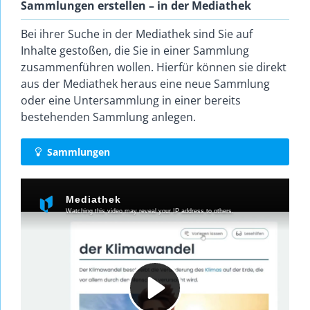
Sammlungen erstellen – in der Mediathek
Bei ihrer Suche in der Mediathek sind Sie auf
Inhalte gestoßen, die Sie in einer Sammlung
zusammenführen wollen. Hierfür können sie direkt
aus der Mediathek heraus eine neue Sammlung
oder eine Untersammlung in einer bereits
bestehenden Sammlung anlegen.
Sammlungen