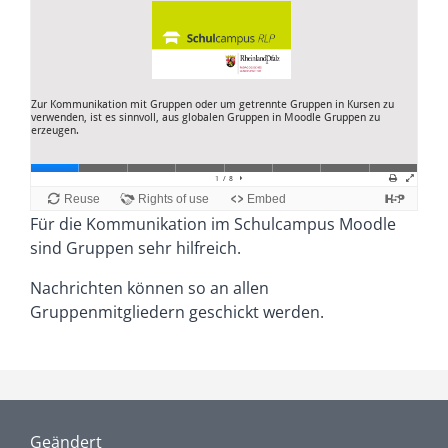
Für die Kommunikation im Schulcampus Moodle
sind Gruppen sehr hilfreich.
Nachrichten können so an allen
Gruppenmitgliedern geschickt werden.
Geändert