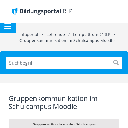
Infoportal
/
Lehrende
/
Lernplattform@RLP
/
Gruppenkommunikation im Schulcampus Moodle
Gruppenkommunikation im
Schulcampus Moodle