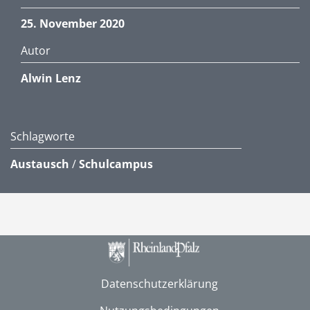
25. November 2020
Autor
Alwin Lenz
Schlagworte
Austausch
/
Schulcampus
Datenschutzerklärung