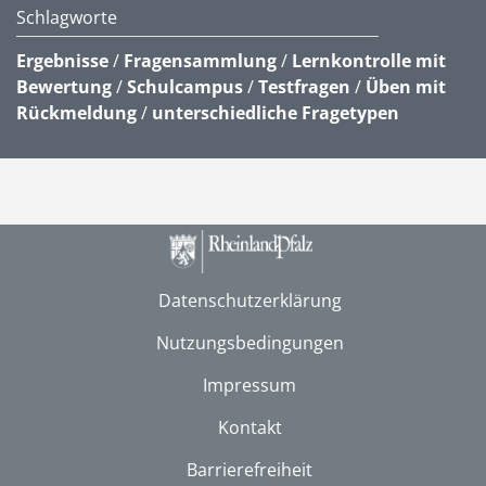
Schlagworte
Ergebnisse
/
Fragensammlung
/
Lernkontrolle mit
Bewertung
/
Schulcampus
/
Testfragen
/
Üben mit
Rückmeldung
/
unterschiedliche Fragetypen
Datenschutzerklärung
Nutzungsbedingungen
Impressum
Kontakt
Barrierefreiheit