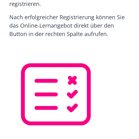
registrieren.
Nach erfolgreicher Registrierung können Sie
das Online-Lernangebot direkt über den
Button in der rechten Spalte aufrufen.