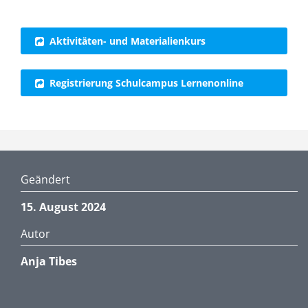
Aktivitäten- und Materialienkurs
Registrierung Schulcampus Lernenonline
Geändert
15. August 2024
Autor
Anja Tibes