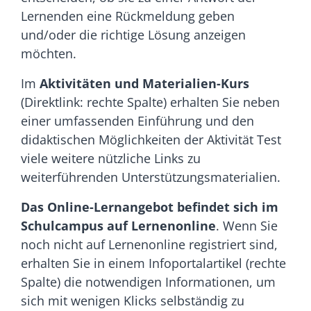
Lernenden eine Rückmeldung geben
und/oder die richtige Lösung anzeigen
möchten.
Im
Aktivitäten und Materialien-Kurs
(Direktlink: rechte Spalte) erhalten Sie neben
einer umfassenden Einführung und den
didaktischen Möglichkeiten der Aktivität Test
viele weitere nützliche Links zu
weiterführenden Unterstützungsmaterialien.
Das Online-Lernangebot befindet sich im
Schulcampus auf Lernenonline
. Wenn Sie
noch nicht auf Lernenonline registriert sind,
erhalten Sie in einem Infoportalartikel (rechte
Spalte) die notwendigen Informationen, um
sich mit wenigen Klicks selbständig zu