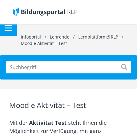
Infoportal
/
Lehrende
/
Lernplattform@RLP
/
Moodle Aktivität – Test
Moodle Aktivität – Test
Mit der
Aktivität Test
steht Ihnen die
Möglichkeit zur Verfügung, mit ganz