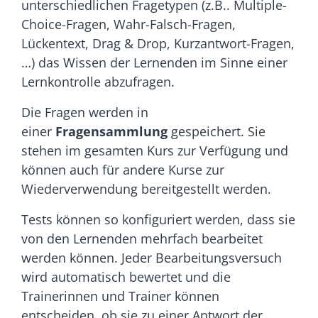
unterschiedlichen Fragetypen (z.B.. Multiple-
Choice-Fragen, Wahr-Falsch-Fragen,
Lückentext, Drag & Drop, Kurzantwort-Fragen,
…) das Wissen der Lernenden im Sinne einer
Lernkontrolle abzufragen.
Die Fragen werden in
einer
Fragensammlung
gespeichert. Sie
stehen im gesamten Kurs zur Verfügung und
können auch für andere Kurse zur
Wiederverwendung bereitgestellt werden.
Tests können so konfiguriert werden, dass sie
von den Lernenden mehrfach bearbeitet
werden können. Jeder Bearbeitungsversuch
wird automatisch bewertet und die
Trainerinnen und Trainer können
entscheiden, ob sie zu einer Antwort der