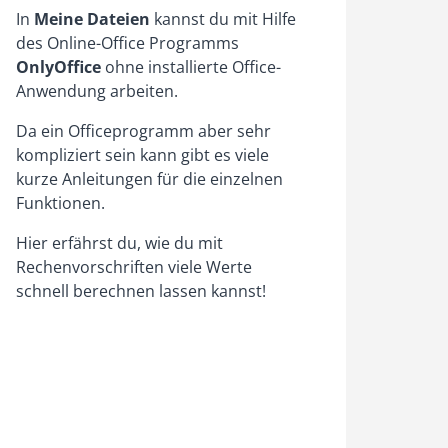
In
Meine Dateien
kannst du mit Hilfe
des Online-Office Programms
OnlyOffice
ohne installierte Office-
Anwendung arbeiten.
Da ein Officeprogramm aber sehr
kompliziert sein kann gibt es viele
kurze Anleitungen für die einzelnen
Funktionen.
Hier erfährst du, wie du mit
Rechenvorschriften viele Werte
schnell berechnen lassen kannst!