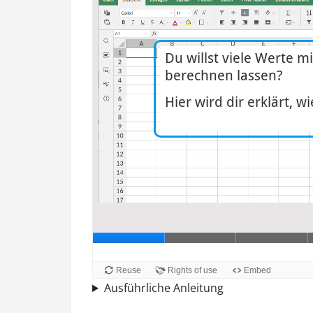
Ausführliche Anleitung