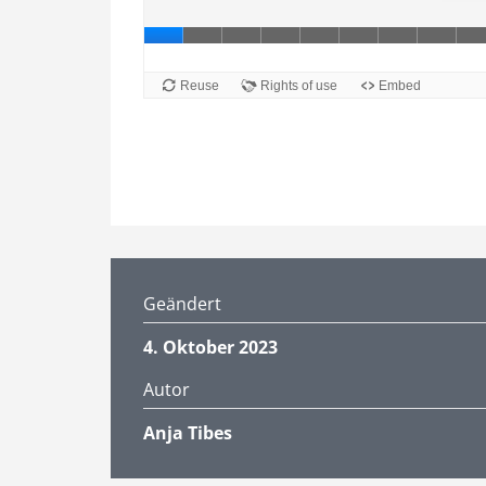
Geändert
4. Oktober 2023
Autor
Anja Tibes