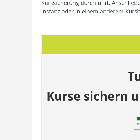
Kurssicherung durchführt. Anschließ
Instanz oder in einem anderem Kursb