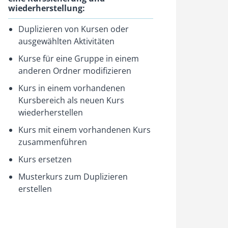
wiederherstellung:
Duplizieren von Kursen oder
ausgewählten Aktivitäten
Kurse für eine Gruppe in einem
anderen Ordner modifizieren
Kurs in einem vorhandenen
Kursbereich als neuen Kurs
wiederherstellen
Kurs mit einem vorhandenen Kurs
zusammenführen
Kurs ersetzen
Musterkurs zum Duplizieren
erstellen