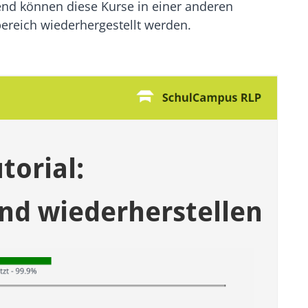
end können diese Kurse in einer anderen
ereich wiederhergestellt werden.