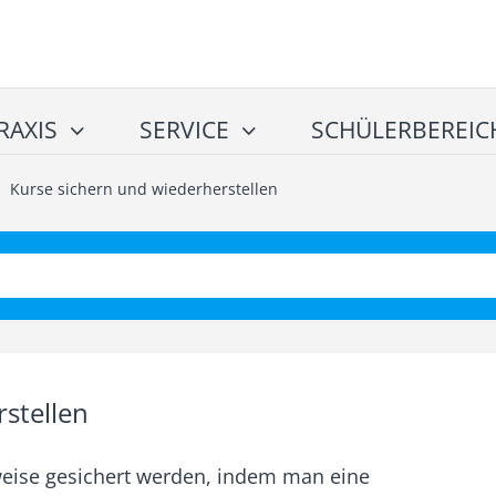
RAXIS
SERVICE
SCHÜLERBEREIC
/
Kurse sichern und wiederherstellen
stellen
eise gesichert werden, indem man eine