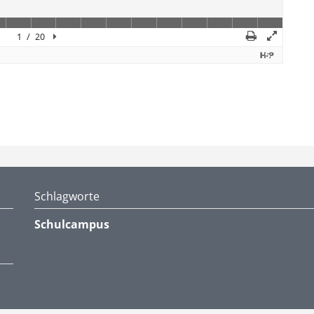
Schlagworte
Schulcampus