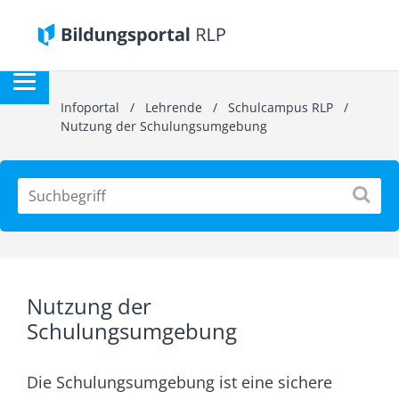
Infoportal
/
Lehrende
/
Schulcampus RLP
/
Nutzung der Schulungsumgebung
Nutzung der
Schulungsumgebung
Die Schulungsumgebung ist eine sichere