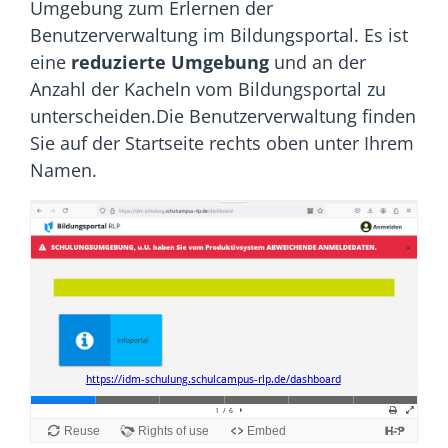
Umgebung zum Erlernen der
Benutzerverwaltung im Bildungsportal. Es ist
eine
reduzierte Umgebung
und an der
Anzahl der Kacheln vom Bildungsportal zu
unterscheiden.Die Benutzerverwaltung finden
Sie auf der Startseite rechts oben unter Ihrem
Namen.