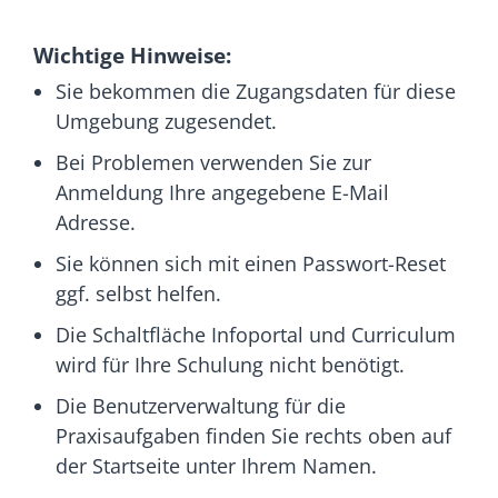
Wichtige Hinweise:
Sie bekommen die Zugangsdaten für diese
Umgebung zugesendet.
Bei Problemen verwenden Sie zur
Anmeldung Ihre angegebene E-Mail
Adresse.
Sie können sich mit einen Passwort-Reset
ggf. selbst helfen.
Die Schaltfläche Infoportal und Curriculum
wird für Ihre Schulung nicht benötigt.
Die Benutzerverwaltung für die
Praxisaufgaben finden Sie rechts oben auf
der Startseite unter Ihrem Namen.