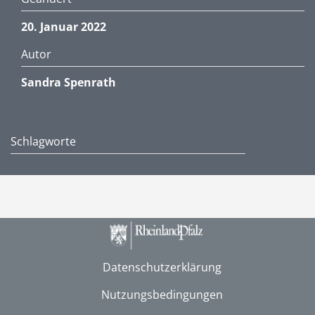
20. Januar 2022
Autor
Sandra Spenrath
Schlagworte
Datenschutzerklärung
Nutzungsbedingungen