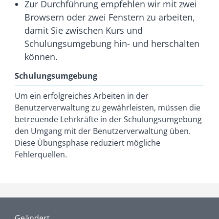
Zur Durchführung empfehlen wir mit zwei
Browsern oder zwei Fenstern zu arbeiten,
damit Sie zwischen Kurs und
Schulungsumgebung hin- und herschalten
können.
Schulungsumgebung
Um ein erfolgreiches Arbeiten in der
Benutzerverwaltung zu gewährleisten, müssen die
betreuende Lehrkräfte in der Schulungsumgebung
den Umgang mit der Benutzerverwaltung üben.
Diese Übungsphase reduziert mögliche
Fehlerquellen.
Geändert