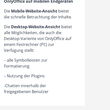
OnlyOffice auf mobilen Endgeräten
Die
Mobile-Website-Ansicht
bietet
die schnelle Betrachtung der Inhalte.
Die
Desktop-Website-Ansicht
bietet
alle Möglichkeiten, die auch die
Desktop-Variente von OnlyOffice auf
einem Festrechner (PC) zur
Verfügung stellt:
– alle Symbolleisten zur
Formatierung
– Nutzung der Plugins
-Chatten innerhalb der
freigegebenen Benutzer