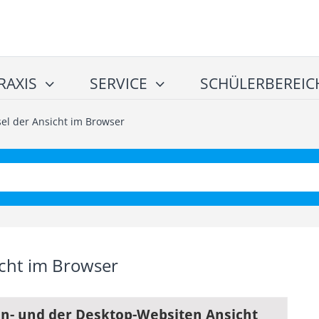
RAXIS
SERVICE
SCHÜLERBEREIC
el der Ansicht im Browser
icht im Browser