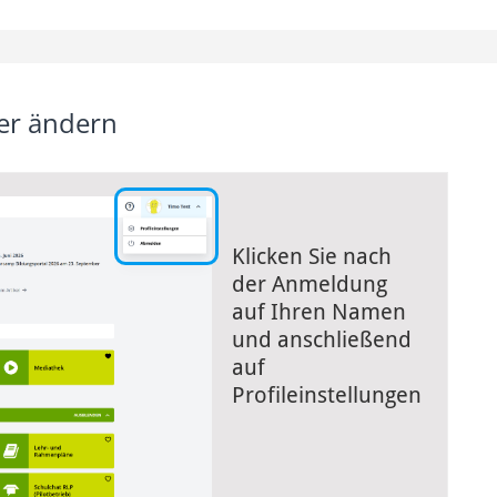
der ändern