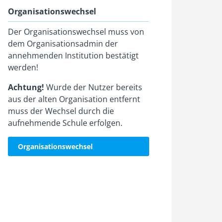
Organisationswechsel
Der Organisationswechsel muss von
dem Organisationsadmin der
annehmenden Institution bestätigt
werden!
Achtung!
Wurde der Nutzer bereits
aus der alten Organisation entfernt
muss der Wechsel durch die
aufnehmende Schule erfolgen.
Organisationswechsel