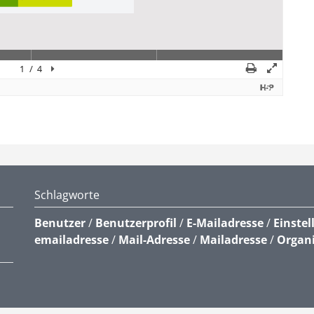
Schlagworte
Benutzer
/
Benutzerprofil
/
E-Mailadresse
/
Einstel
emailadresse
/
Mail-Adresse
/
Mailadresse
/
Organ