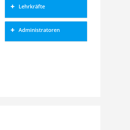
Lehrkräfte
Administratoren