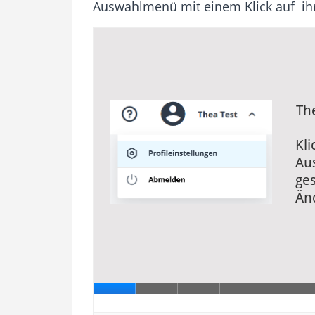
Auswahlmenü mit einem Klick auf ih