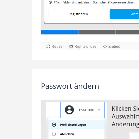
Passwort ändern