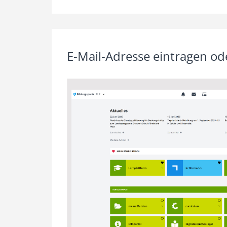
E-Mail-Adresse eintragen o