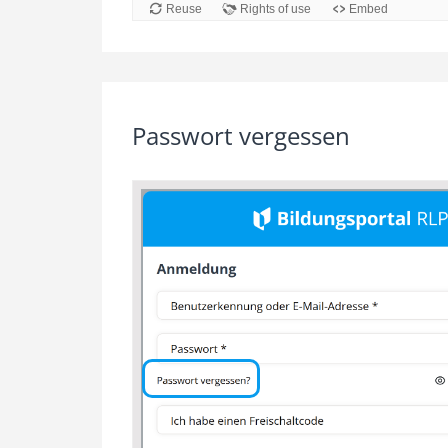
Passwort vergessen