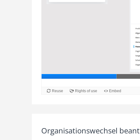
Organisationswechsel bean