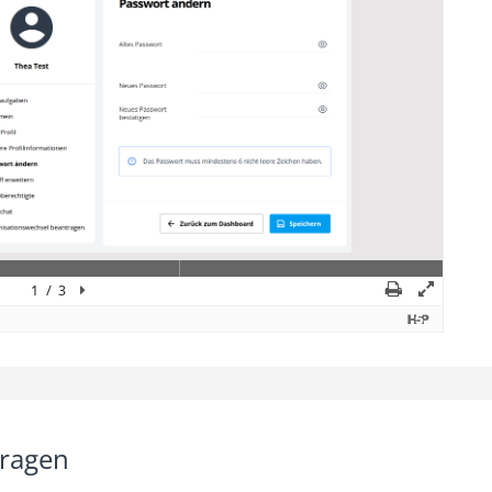
tragen