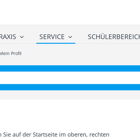
RAXIS
SERVICE
SCHÜLERBEREIC
Mein Profil
n Sie auf der Startseite im oberen, rechten