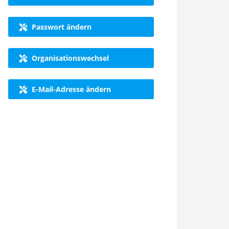
Passwort ändern
Organisationswechsel
E-Mail-Adresse ändern