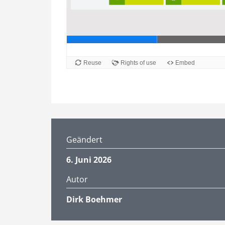
Geändert
6. Juni 2026
Autor
Dirk Boehmer