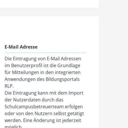
E-Mail Adresse
Die Eintragung von E-Mail Adressen
im Benutzerprofil ist die Grundlage
für Mitteilungen in den integrierten
Anwendungen des Bildungsportals
RLP.
Die Eintragung kann mit dem Import
der Nutzerdaten durch das
Schulcampusbetreuerteam erfolgen
oder von den Nutzern selbst getätigt
werden. Eine Änderung ist jederzeit
möglich.