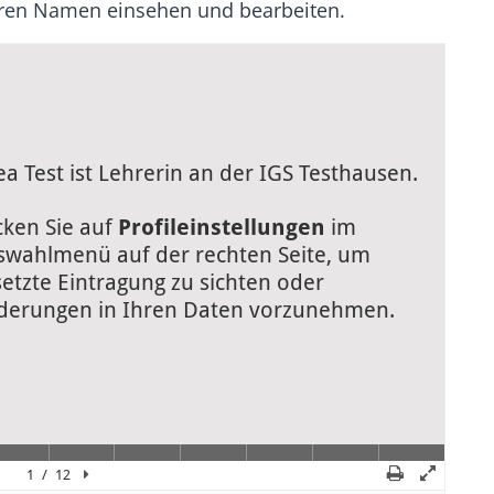
ren Namen einsehen und bearbeiten.