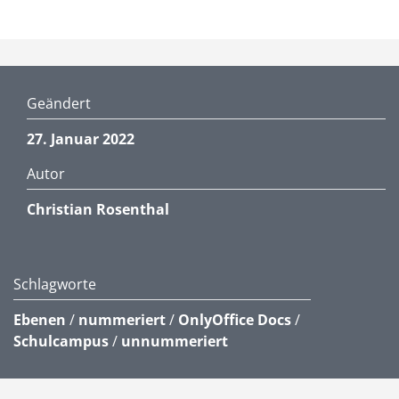
Geändert
27. Januar 2022
Autor
Christian Rosenthal
Schlagworte
Ebenen
/
nummeriert
/
OnlyOffice Docs
/
Schulcampus
/
unnummeriert