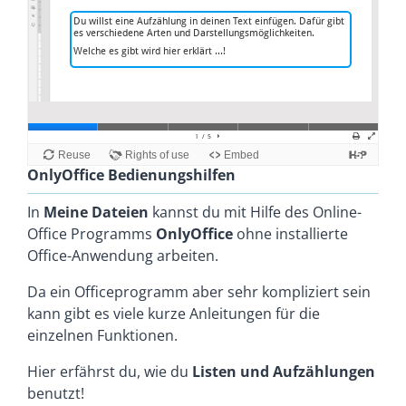
OnlyOffice Bedienungshilfen
In
Meine Dateien
kannst du mit Hilfe des Online-
Office Programms
OnlyOffice
ohne installierte
Office-Anwendung arbeiten.
Da ein Officeprogramm aber sehr kompliziert sein
kann gibt es viele kurze Anleitungen für die
einzelnen Funktionen.
Hier erfährst du, wie du
Listen und Aufzählungen
benutzt!