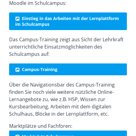
Moodle im Schulcampus:
Einstieg in das Arbeiten mit der Lernplattform
im Schulcampus
Das Campus-Training zeigt aus Sicht der Lehrkraft
unterrichtliche Einsatzmöglichkeiten des
Schulcampus auf:
Campus-Training
Über die Navigationsbar des Campus-Training
finden Sie noch viele weitere nützliche Online-
Lernangebote zu, wie z.B. H5P, Wissen zur
Kursbearbeitung, Arbeiten mit dem digitalen
Schulhaus, Blöcke in der Lernplattform, etc.
Marktplätze und Fachforen: