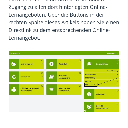
Zugang zu allen dort hinterlegten Online-
Lernangeboten. Über die Buttons in der
rechten Spalte dieses Artikels haben Sie einen
Direktlink zu dem entsprechenden Online-
Lernangebot.