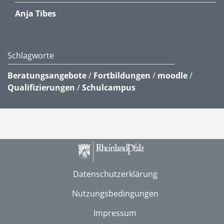
Anja Tibes
Schlagworte
Beratungsangebote
/
Fortbildungen
/
moodle
/
Qualifizierungen
/
Schulcampus
Datenschutzerklärung
Nutzungsbedingungen
Impressum