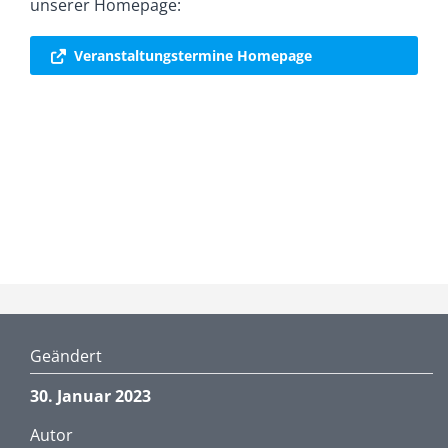
unserer Homepage:
Veranstaltungstermine Homepage
Geändert
30. Januar 2023
Autor