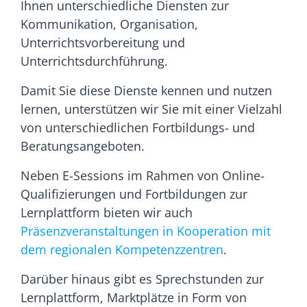
Ihnen unterschiedliche Diensten zur
Kommunikation, Organisation,
Unterrichtsvorbereitung und
Unterrichtsdurchführung.
Damit Sie diese Dienste kennen und nutzen
lernen, unterstützen wir Sie mit einer Vielzahl
von unterschiedlichen Fortbildungs- und
Beratungsangeboten.
Neben E-Sessions im Rahmen von Online-
Qualifizierungen und Fortbildungen zur
Lernplattform bieten wir auch
Präsenzveranstaltungen in Kooperation mit
dem regionalen Kompetenzzentren
.
Darüber hinaus gibt es Sprechstunden zur
Lernplattform, Marktplätze in Form von