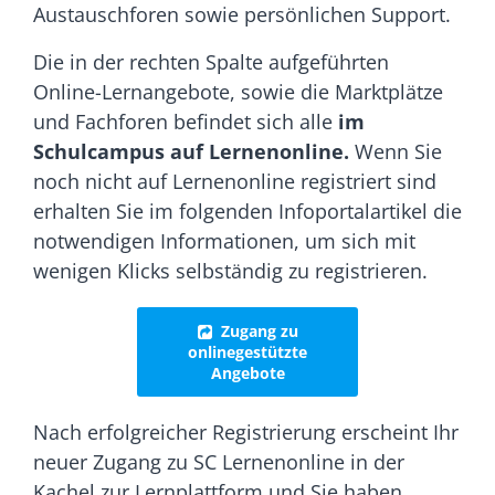
Austauschforen sowie persönlichen Support.
Die in der rechten Spalte aufgeführten
Online-Lernangebote, sowie die Marktplätze
und Fachforen befindet sich alle
im
Schulcampus auf
Lernenonline
.
Wenn Sie
noch nicht auf Lernenonline registriert sind
erhalten Sie im folgenden Infoportalartikel die
notwendigen Informationen, um sich mit
wenigen Klicks selbständig zu registrieren.
Zugang zu
onlinegestützte
Angebote
Nach erfolgreicher Registrierung erscheint Ihr
neuer Zugang zu SC Lernenonline in der
Kachel zur Lernplattform und Sie haben