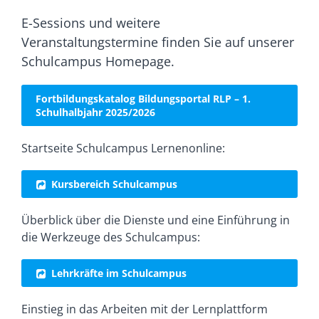
E-Sessions und weitere
Veranstaltungstermine finden Sie auf unserer
Schulcampus Homepage.
Fortbildungskatalog Bildungsportal RLP – 1.
Schulhalbjahr 2025/2026
Startseite Schulcampus Lernenonline:
Kursbereich Schulcampus
Überblick über die Dienste und eine Einführung in
die Werkzeuge des Schulcampus:
Lehrkräfte im Schulcampus
Einstieg in das Arbeiten mit der Lernplattform