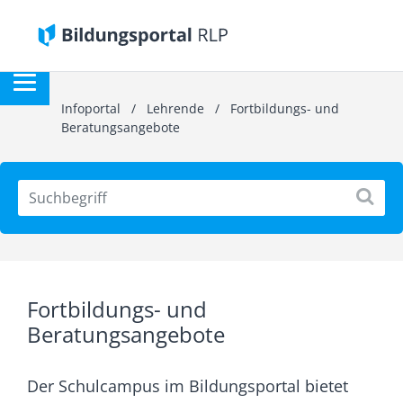
Infoportal
/
Lehrende
/
Fortbildungs- und
Beratungsangebote
Fortbildungs- und
Beratungsangebote
Der Schulcampus im Bildungsportal bietet