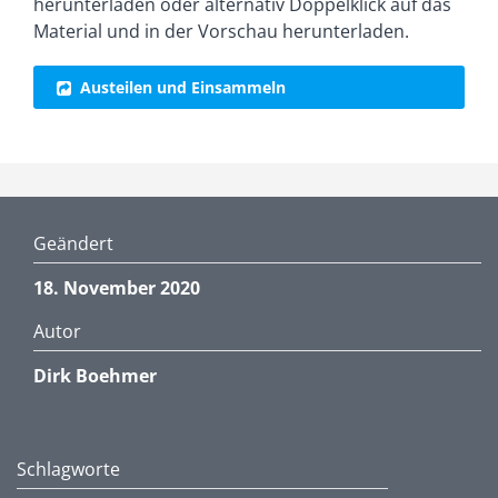
herunterladen oder alternativ Doppelklick auf das
Material und in der Vorschau herunterladen.
Austeilen und Einsammeln
Geändert
18. November 2020
Autor
Dirk Boehmer
Schlagworte