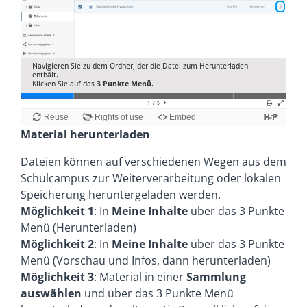
Material herunterladen
Dateien können auf verschiedenen Wegen aus dem
Schulcampus zur Weiterverarbeitung oder lokalen
Speicherung heruntergeladen werden.
Möglichkeit 1
: In
Meine Inhalte
über das 3 Punkte
Menü (Herunterladen)
Möglichkeit 2
: In
Meine Inhalte
über das 3 Punkte
Menü (Vorschau und Infos, dann herunterladen)
Möglichkeit 3
: Material in einer
Sammlung
auswählen
und über das 3 Punkte Menü