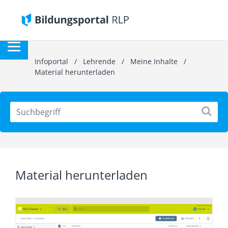
Infoportal
/
Lehrende
/
Meine Inhalte
/
Material herunterladen
Material herunterladen