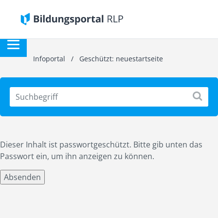
Infoportal
/
Geschützt: neuestartseite
Dieser Inhalt ist passwortgeschützt. Bitte gib unten das
Passwort ein, um ihn anzeigen zu können.