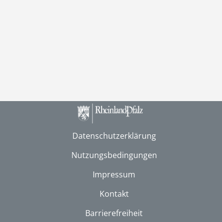
Datenschutzerklärung
Nutzungsbedingungen
Impressum
Kontakt
Barrierefreiheit