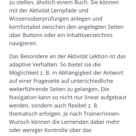
zu stellen, ähnlich einem Buch. Sie können
mit der Aktivität Lernpfade und
Wissensüberprüfungen anlegen und
komfortabel zwischen den angelegten Seiten
über Buttons oder ein Inhaltsverzeichnis
navigieren.
Das Besondere an der Aktivität Lektion ist das
adaptive Verhalten. So bietet sie die
Möglichkeit z. B. in Abhängigkeit der Antwort
auf einer Frageseite auf unterschiedliche
weiterführende Seiten zu gelangen. Die
Navigation kann so nicht nur linear aufgebaut
werden, sondern auch flexibel z. B.
thematisch erfolgen. Je nach Trainer/innen-
Wunsch können die Lernenden dabei mehr
oder weniger Kontrolle über das