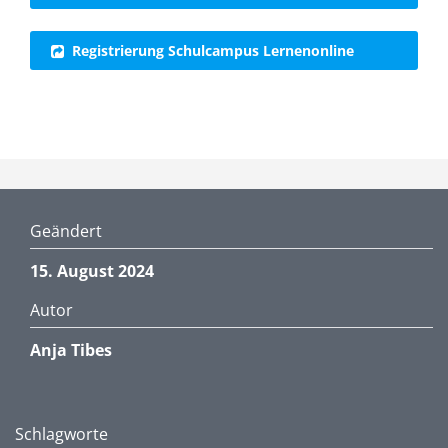
Registrierung Schulcampus Lernenonline
Geändert
15. August 2024
Autor
Anja Tibes
Schlagworte