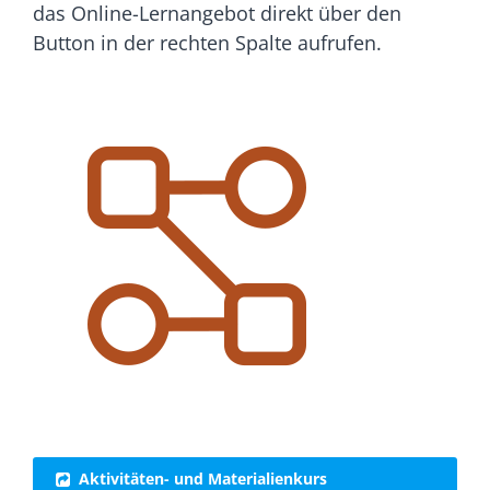
das Online-Lernangebot direkt über den
Button in der rechten Spalte aufrufen.
Aktivitäten- und Materialienkurs