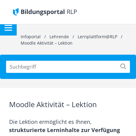
Infoportal
/
Lehrende
/
Lernplattform@RLP
/
Moodle Aktivität – Lektion
Moodle Aktivität – Lektion
Die Lektion ermöglicht es Ihnen,
strukturierte Lerninhalte zur Verfügung