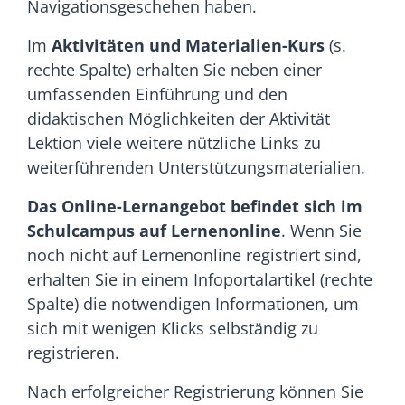
Navigationsgeschehen haben.
Im
Aktivitäten und Materialien-Kurs
(s.
rechte Spalte) erhalten Sie neben einer
umfassenden Einführung und den
didaktischen Möglichkeiten der Aktivität
Lektion viele weitere nützliche Links zu
weiterführenden Unterstützungsmaterialien.
Das Online-Lernangebot befindet sich im
Schulcampus auf Lernenonline
. Wenn Sie
noch nicht auf Lernenonline registriert sind,
erhalten Sie in einem Infoportalartikel (rechte
Spalte) die notwendigen Informationen, um
sich mit wenigen Klicks selbständig zu
registrieren.
Nach erfolgreicher Registrierung können Sie