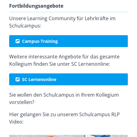
Fortbildungsangebote
Unsere Learning Community für Lehrkräfte im
Schulcampus:
Campus-Training
Weitere interessante Angebote für das gesamte
Kollegium finden Sie unter SC Lernenonline:
SC Lernenonline
Sie wollen den Schulcampus in Ihrem Kollegium
vorstellen?
Hier gelangen Sie zu unserem Schulcampus RLP
Video: