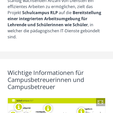
ständig wachsenden Anzahl von Diensten ein
effizientes Arbeiten zu ermöglichen, zielt das
Projekt
Schulcampus RLP
auf die
Bereitstellung
einer integrierten Arbeitsumgebung für
Lehrende und Schülerinnen wie Schüler
, in
welcher die pädagogischen IT-Dienste gebündelt
sind.
Wichtige Informationen für
Campusbetreuerinnen und
Campusbetreuer