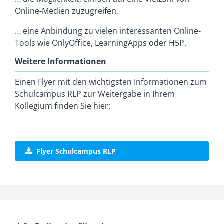
Online-Medien zuzugreifen,
… eine Anbindung zu vielen interessanten Online-
Tools wie OnlyOffice, LearningApps oder H5P.
Weitere Informationen
Einen Flyer mit den wichtigsten Informationen zum
Schulcampus RLP zur Weitergabe in Ihrem
Kollegium finden Sie hier:
Flyer Schulcampus RLP