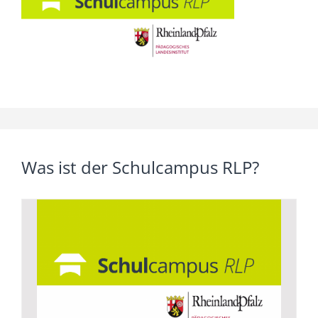
Was ist der Schulcampus RLP?