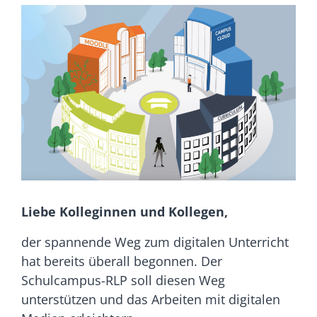
Liebe Kolleginnen und Kollegen,
der spannende Weg zum digitalen Unterricht
hat bereits überall begonnen. Der
Schulcampus-RLP soll diesen Weg
unterstützen und das Arbeiten mit digitalen