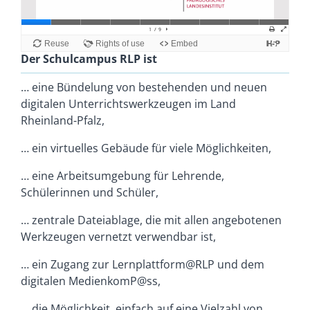
Der Schulcampus RLP ist
… eine Bündelung von bestehenden und neuen
digitalen Unterrichtswerkzeugen im Land
Rheinland-Pfalz,
… ein virtuelles Gebäude für viele Möglichkeiten,
… eine Arbeitsumgebung für Lehrende,
Schülerinnen und Schüler,
… zentrale Dateiablage, die mit allen angebotenen
Werkzeugen vernetzt verwendbar ist,
… ein Zugang zur Lernplattform@RLP und dem
digitalen MedienkomP@ss,
… die Möglichkeit, einfach auf eine Vielzahl von