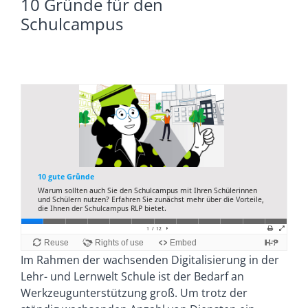
10 Gründe für den
Schulcampus
Im Rahmen der wachsenden Digitalisierung in der
Lehr- und Lernwelt Schule ist der Bedarf an
Werkzeugunterstützung groß. Um trotz der