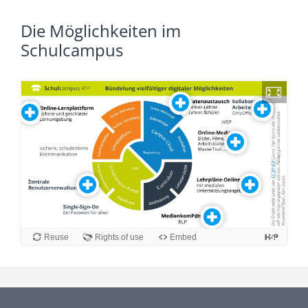
Die Möglichkeiten im
Schulcampus