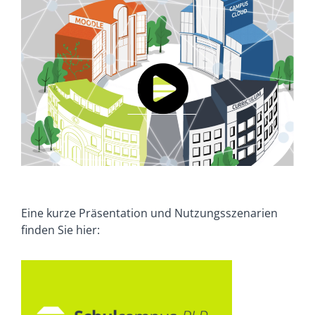
Eine kurze Präsentation und Nutzungsszenarien
finden Sie hier: