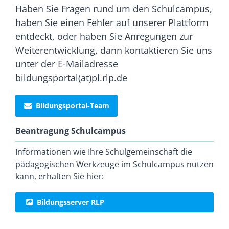
Haben Sie Fragen rund um den Schulcampus,
haben Sie einen Fehler auf unserer Plattform
entdeckt, oder haben Sie Anregungen zur
Weiterentwicklung, dann kontaktieren Sie uns
unter der E-Mailadresse
bildungsportal(at)pl.rlp.de
Bildungsportal-Team
Beantragung Schulcampus
Informationen wie Ihre Schulgemeinschaft die
pädagogischen Werkzeuge im Schulcampus nutzen
kann, erhalten Sie hier:
Bildungsserver RLP