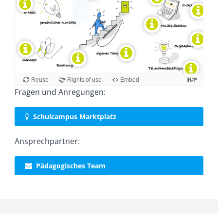
Fragen und Anregungen:
Schulcampus Marktplatz
Ansprechpartner:
Pädagogisches Team