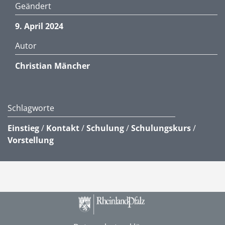
Geändert
9. April 2024
Autor
Christian Mäncher
Schlagworte
Einstieg
/
Kontakt
/
Schulung
/
Schulungskurs
/
Vorstellung