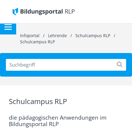
Infoportal
/
Lehrende
/
Schulcampus RLP
/
Schulcampus RLP
Schulcampus RLP
die pädagogischen Anwendungen im
Bildungsportal RLP