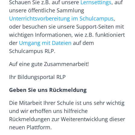
Schauen Sie z.B. auf unsere
Lernsettings
, auf
unsere öffentliche Sammlung
Unterrichtsvorbereitung im Schulcampus
,
oder besuchen sie unsere Support-Seiten mit
wichtigen Informationen, wie z.B. funktioniert
der
Umgang mit Dateien
auf dem
Schulcampus RLP.
Auf eine gute Zusammenarbeit!
Ihr Bildungsportal RLP
Geben Sie uns Rückmeldung
Die Mitarbeit Ihrer Schule ist uns sehr wichtig
und wir erhoffen uns hilfreiche
Rückmeldungen zur Weiterentwicklung dieser
neuen Plattform.