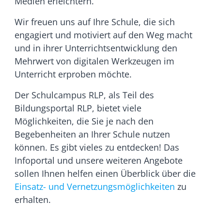
Medien erleichtern.
Wir freuen uns auf Ihre Schule, die sich
engagiert und motiviert auf den Weg macht
und in ihrer Unterrichtsentwicklung den
Mehrwert von digitalen Werkzeugen im
Unterricht erproben möchte.
Der Schulcampus RLP, als Teil des
Bildungsportal RLP, bietet viele
Möglichkeiten, die Sie je nach den
Begebenheiten an Ihrer Schule nutzen
können. Es gibt vieles zu entdecken! Das
Infoportal und unsere weiteren Angebote
sollen Ihnen helfen einen Überblick über die
Einsatz- und Vernetzungsmöglichkeiten
zu
erhalten.