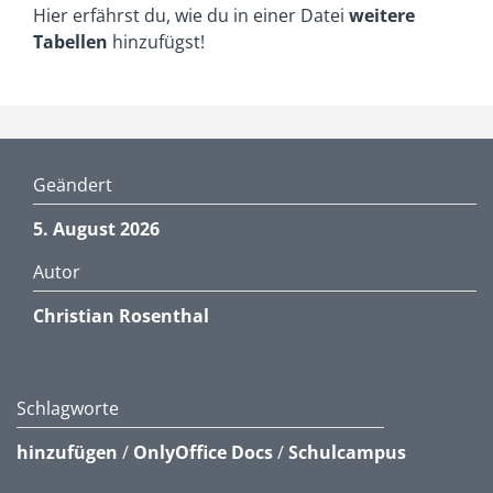
Hier erfährst du, wie du in einer Datei
weitere
Tabellen
hinzufügst!
Geändert
5. August 2026
Autor
Christian Rosenthal
Schlagworte
hinzufügen
/
OnlyOffice Docs
/
Schulcampus