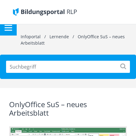
Infoportal
/
Lernende
/
OnlyOffice SuS – neues
Arbeitsblatt
OnlyOffice SuS – neues
Arbeitsblatt