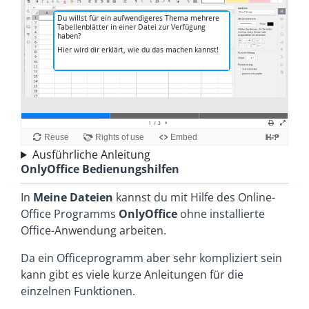
Ausführliche Anleitung
OnlyOffice Bedienungshilfen
In
Meine Dateien
kannst du mit Hilfe des Online-
Office Programms
OnlyOffice
ohne installierte
Office-Anwendung arbeiten.
Da ein Officeprogramm aber sehr kompliziert sein
kann gibt es viele kurze Anleitungen für die
einzelnen Funktionen.