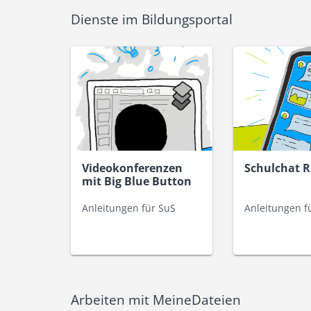
Dienste im Bildungsportal
Videokonferenzen
Schulchat 
mit Big Blue Button
Anleitungen für SuS
Anleitungen f
Arbeiten mit MeineDateien