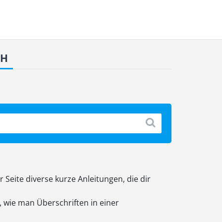
CH
Seite diverse kurze Anleitungen, die dir
, wie man Überschriften in einer