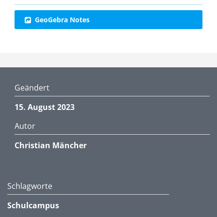
GeoGebra Notes
Geändert
15. August 2023
Autor
Christian Mäncher
Schlagworte
Schulcampus