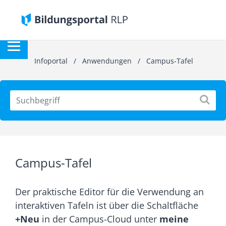
Infoportal
/
Anwendungen
/
Campus-Tafel
Campus-Tafel
Der praktische Editor für die Verwendung an
interaktiven Tafeln ist über die Schaltfläche
+Neu
in der Campus-Cloud unter
meine