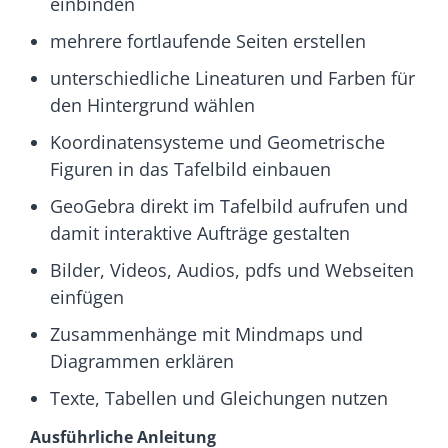
einbinden
mehrere fortlaufende Seiten erstellen
unterschiedliche Lineaturen und Farben für
den Hintergrund wählen
Koordinatensysteme und Geometrische
Figuren in das Tafelbild einbauen
GeoGebra direkt im Tafelbild aufrufen und
damit interaktive Aufträge gestalten
Bilder, Videos, Audios, pdfs und Webseiten
einfügen
Zusammenhänge mit Mindmaps und
Diagrammen erklären
Texte, Tabellen und Gleichungen nutzen
Ausführliche Anleitung