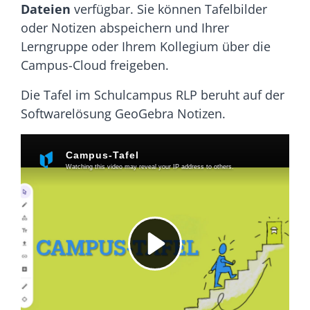
Dateien
verfügbar. Sie können Tafelbilder
oder Notizen abspeichern und Ihrer
Lerngruppe oder Ihrem Kollegium über die
Campus-Cloud freigeben.
Die Tafel im Schulcampus RLP beruht auf der
Softwarelösung GeoGebra Notizen.