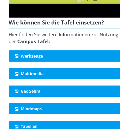
Wie können Sie die Tafel einsetzen?
Hier finden Sie weitere Informationen zur Nutzung
der
Campus-Tafel:
Werkzeuge
Multimedia
GeoGebra
Mindmaps
Tabellen