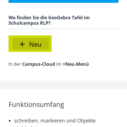
Wo finden Sie die GeoGebra Tafel im
Schulcampus RLP?
In der
Campus-Cloud
im
+Neu-Menü
Funktionsumfang
schreiben, markieren und Objekte