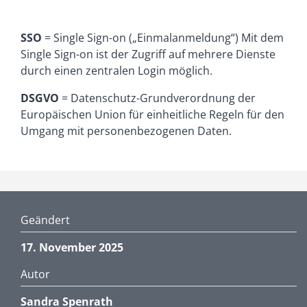
SSO
= Single Sign-on („Einmalanmeldung“) Mit dem
Single Sign-on ist der Zugriff auf mehrere Dienste
durch einen zentralen Login möglich.
DSGVO
= Datenschutz-Grundverordnung der
Europäischen Union für einheitliche Regeln für den
Umgang mit personenbezogenen Daten.
Geändert
17. November 2025
Autor
Sandra Spenrath