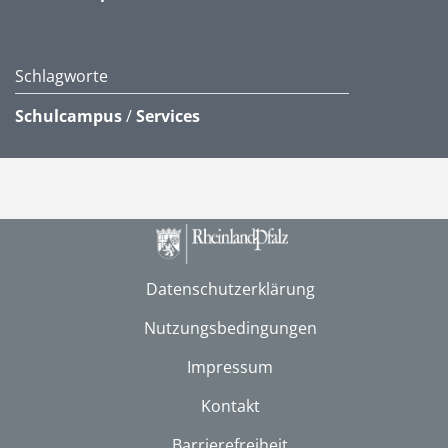
Schlagworte
Schulcampus
/
Services
Datenschutzerklärung
Nutzungsbedingungen
Impressum
Kontakt
Barrierefreiheit