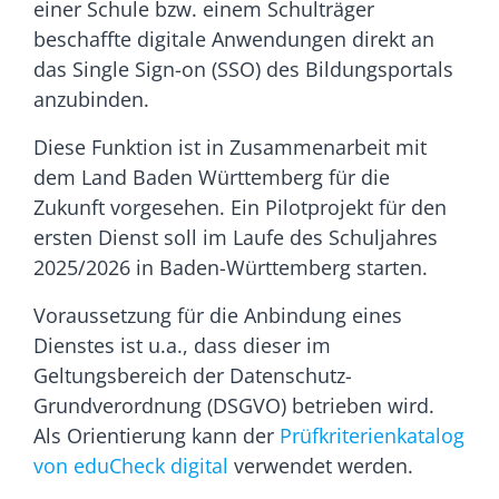
einer Schule bzw. einem Schulträger
beschaffte digitale Anwendungen direkt an
das Single Sign-on (SSO) des Bildungsportals
anzubinden.
Diese Funktion ist in Zusammenarbeit mit
dem Land Baden Württemberg für die
Zukunft vorgesehen. Ein Pilotprojekt für den
ersten Dienst soll im Laufe des Schuljahres
2025/2026 in Baden-Württemberg starten.
Voraussetzung für die Anbindung eines
Dienstes ist u.a., dass dieser im
Geltungsbereich der Datenschutz-
Grundverordnung (DSGVO) betrieben wird.
Als Orientierung kann der
Prüfkriterienkatalog
von eduCheck digital
verwendet werden.