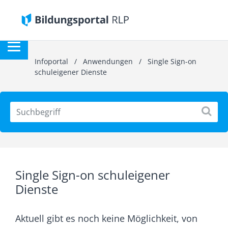
Infoportal
/
Anwendungen
/
Single Sign-on
schuleigener Dienste
Single Sign-on schuleigener
Dienste
Aktuell gibt es noch keine Möglichkeit, von