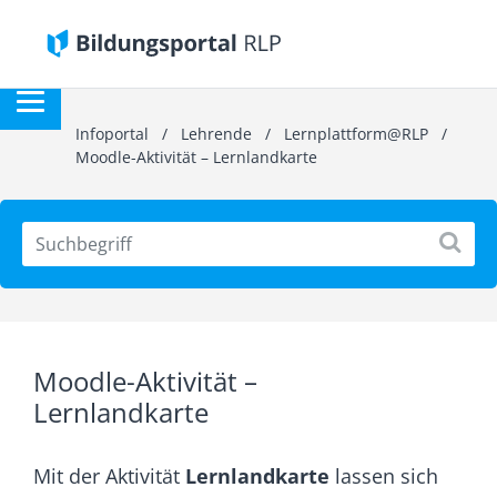
Infoportal
/
Lehrende
/
Lernplattform@RLP
/
Moodle-Aktivität – Lernlandkarte
Moodle-Aktivität –
Lernlandkarte
Mit der Aktivität
Lernlandkarte
lassen sich