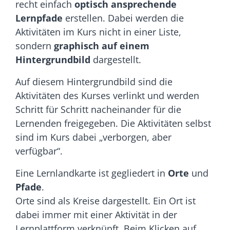
recht einfach
optisch ansprechende
Lernpfade
erstellen. Dabei werden die
Aktivitäten im Kurs nicht in einer Liste,
sondern
graphisch auf einem
Hintergrundbild
dargestellt.
Auf diesem Hintergrundbild sind die
Aktivitäten des Kurses verlinkt und werden
Schritt für Schritt nacheinander für die
Lernenden freigegeben. Die Aktivitäten selbst
sind im Kurs dabei „verborgen, aber
verfügbar“.
Eine Lernlandkarte ist gegliedert in
Orte
und
Pfade
.
Orte sind als Kreise dargestellt. Ein Ort ist
dabei immer mit einer Aktivität in der
Lernplattform verknüpft. Beim Klicken auf