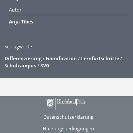
Autor
Anja Tibes
Schlagworte
Differenzierung
/
Gamification
/
Lernfortschritte
/
Schulcampus
/
SVG
Datenschutzerklärung
Nutzungsbedingungen