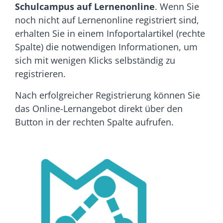
Schulcampus auf Lernenonline
. Wenn Sie
noch nicht auf Lernenonline registriert sind,
erhalten Sie in einem Infoportalartikel (rechte
Spalte) die notwendigen Informationen, um
sich mit wenigen Klicks selbständig zu
registrieren.
Nach erfolgreicher Registrierung können Sie
das Online-Lernangebot direkt über den
Button in der rechten Spalte aufrufen.