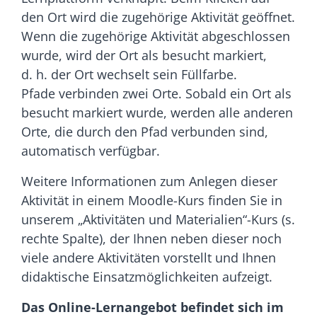
den Ort wird die zugehörige Aktivität geöffnet.
Wenn die zugehörige Aktivität abgeschlossen
wurde, wird der Ort als besucht markiert,
d. h. der Ort wechselt sein Füllfarbe.
Pfade verbinden zwei Orte. Sobald ein Ort als
besucht markiert wurde, werden alle anderen
Orte, die durch den Pfad verbunden sind,
automatisch verfügbar.
Weitere Informationen zum Anlegen dieser
Aktivität in einem Moodle-Kurs finden Sie in
unserem „Aktivitäten und Materialien“-Kurs (s.
rechte Spalte), der Ihnen neben dieser noch
viele andere Aktivitäten vorstellt und Ihnen
didaktische Einsatzmöglichkeiten aufzeigt.
Das Online-Lernangebot befindet sich im