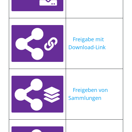
Freigabe mit
Download-Link
Freigeben von
Sammlungen