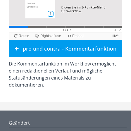
pro und contra - Kommentarfunktion
Die Kommentarfunktion im Workflow ermöglicht
einen redaktionellen Verlauf und mögliche
Statusänderungen eines Materials zu
dokumentieren.
Geändert