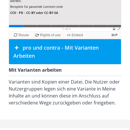
pro und contra - Mit Varianten
Arbeiten
Mit Varianten arbeiten
Varianten sind Kopien einer Datei. Die Nutzer oder
Nutzergruppen legen sich eine Variante in Meine
Inhalte an und können diese im Anschluss auf
verschiedene Wege zurückgeben oder freigeben.