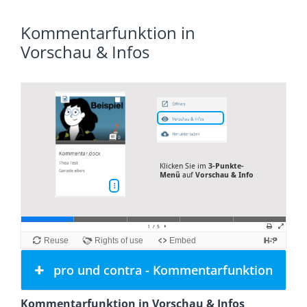
Kommentarfunktion in
Vorschau & Infos
pro und contra - Kommentarfunktion
Kommentarfunktion in Vorschau & Infos