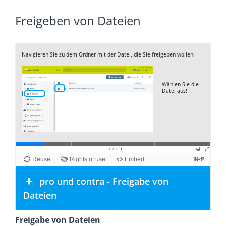
Freigeben von Dateien
pro und contra - Freigabe von
Dateien
Freigabe von Dateien