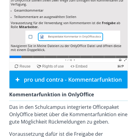
pro und contra - Kommentarfunktion
Kommentarfunktion in OnlyOffice
Das in den Schulcampus integrierte Officepaket
OnlyOffice bietet über die Kommentarfunktion eine
gute Möglichkeit Rückmeldungen zu geben.
Voraussetzung dafür ist die Freigabe der