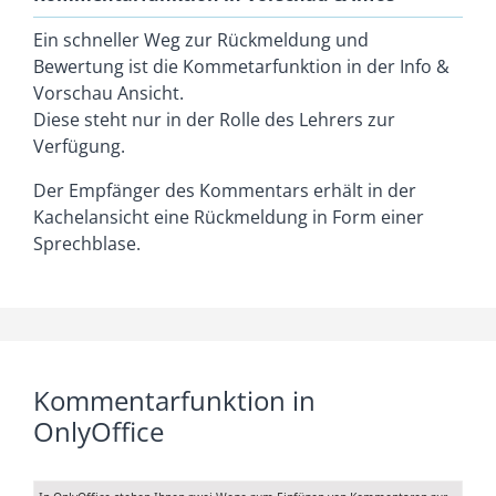
Ein schneller Weg zur Rückmeldung und
Bewertung ist die Kommetarfunktion in der Info &
Vorschau Ansicht.
Diese steht nur in der Rolle des Lehrers zur
Verfügung.
Der Empfänger des Kommentars erhält in der
Kachelansicht eine Rückmeldung in Form einer
Sprechblase.
Kommentarfunktion in
OnlyOffice