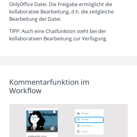
OnlyOffice Datei. Die Freigabe ermöglicht die
kollaborative Bearbeitung, d.h. die zeitgleiche
Bearbeitung der Datei.
TIPP: Auch eine Chatfunktion steht bei der
kollaborativen Bearbeitung zur Verfügung.
Kommentarfunktion im
Workflow