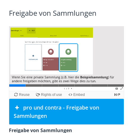
Freigabe von Sammlungen
pro und contra - Freigabe von
Sammlungen
Freigabe von Sammlungen