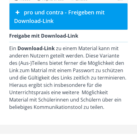
pro und contra - Freigeben mit
Download-Link
Freigabe mit Download-Link
Ein
Download-Link
zu einem Material kann mit
anderen Nutzern geteilt werden. Diese Variante
des (Aus-)Teilens bietet ferner die Möglichkeit den
Link zum Matrial mit einem Passwort zu schützen
und die Gültigkeit des Links zeitlich zu terminieren.
Hieraus ergibt sich insbesondere für die
Unterrichtspraxis eine weitere Möglichkeit
Material mit Schülerinnen und Schülern über ein
beliebiges Kommunikationstool zu teilen.