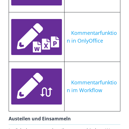
Kommentarfunktio
n in OnlyOffice
Kommentarfunktio
n im Workflow
Austeilen und Einsammeln