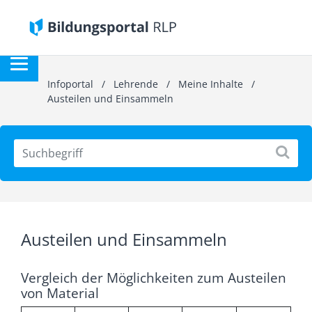
Infoportal
/
Lehrende
/
Meine Inhalte
/
Austeilen und Einsammeln
Austeilen und Einsammeln
Vergleich der Möglichkeiten zum Austeilen
von Material