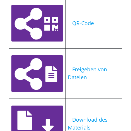
QR-Code
Freigeben von
Dateien
Download des
Materials