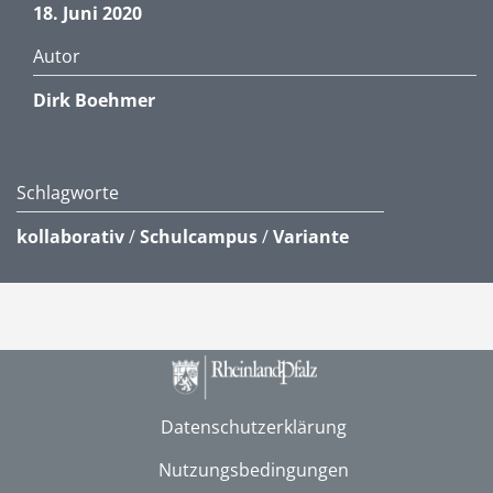
18. Juni 2020
Autor
Dirk Boehmer
Schlagworte
kollaborativ
/
Schulcampus
/
Variante
Datenschutzerklärung
Nutzungsbedingungen