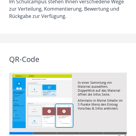
Im Schulcampus stehen Ihnen verschiedene Wege
zur Verteilung, Kommentierung, Bewertung und
Rückgabe zur Verfügung.
QR-Code