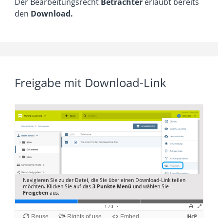
Der Bearbeitungsrecht
Betrachter
erlaubt bereits
den
Download.
Freigabe mit Download-Link