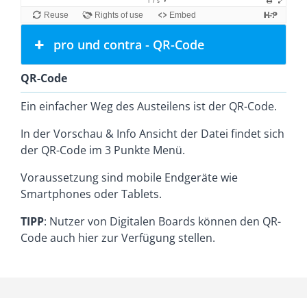
pro und contra - QR-Code
QR-Code
Ein einfacher Weg des Austeilens ist der QR-Code.
In der Vorschau & Info Ansicht der Datei findet sich
der QR-Code im 3 Punkte Menü.
Voraussetzung sind mobile Endgeräte wie
Smartphones oder Tablets.
TIPP
: Nutzer von Digitalen Boards können den QR-
Code auch hier zur Verfügung stellen.