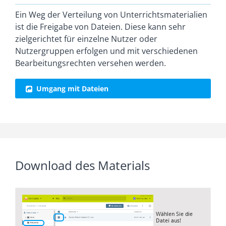
Ein Weg der Verteilung von Unterrichtsmaterialien
ist die Freigabe von Dateien. Diese kann sehr
zielgerichtet für einzelne Nutzer oder
Nutzergruppen erfolgen und mit verschiedenen
Bearbeitungsrechten versehen werden.
Umgang mit Dateien
Download des Materials