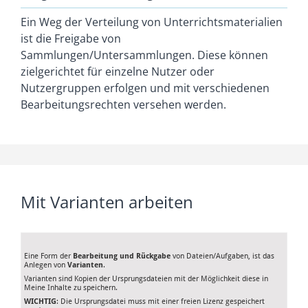
Ein Weg der Verteilung von Unterrichtsmaterialien
ist die Freigabe von
Sammlungen/Untersammlungen. Diese können
zielgerichtet für einzelne Nutzer oder
Nutzergruppen erfolgen und mit verschiedenen
Bearbeitungsrechten versehen werden.
Mit Varianten arbeiten