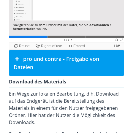
pro und contra - Freigabe von
Dateien
Download des Materials
Ein Wege zur lokalen Bearbeitung, d.h. Download
auf das Endgerät, ist die Bereitstellung des
Materials in einem für den Nutzer freigegebenen
Ordner. Hier hat der Nutzer die Möglichkeit des
Downloads.