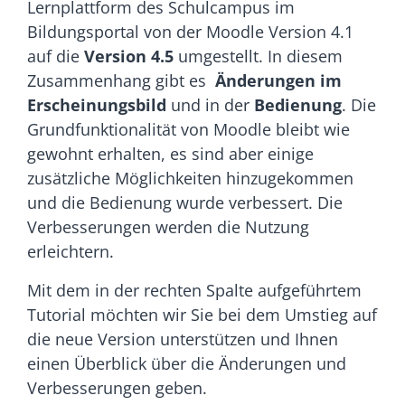
Lernplattform des Schulcampus im
Bildungsportal von der Moodle Version 4.1
auf die
Version 4.5
umgestellt. In diesem
Zusammenhang gibt es
Änderungen im
Erscheinungsbild
und in der
Bedienung
. Die
Grundfunktionalität von Moodle bleibt wie
gewohnt erhalten, es sind aber einige
zusätzliche Möglichkeiten hinzugekommen
und die Bedienung wurde verbessert. Die
Verbesserungen werden die Nutzung
erleichtern.
Mit dem in der rechten Spalte aufgeführtem
Tutorial möchten wir Sie bei dem Umstieg auf
die neue Version unterstützen und Ihnen
einen Überblick über die Änderungen und
Verbesserungen geben.