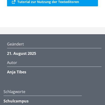
Tutorial zur Nutzung der Texteditoren
Geändert
21. August 2025
Autor
Anja Tibes
Schlagworte
Schulcampus