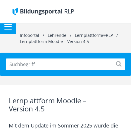
Infoportal
/
Lehrende
/
Lernplattform@RLP
/
Lernplattform Moodle – Version 4.5
Lernplattform Moodle –
Version 4.5
Mit dem Update im Sommer 2025 wurde die