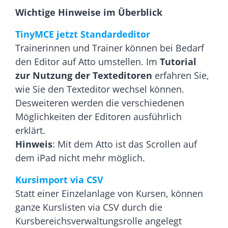
Wichtige Hinweise im Überblick
TinyMCE jetzt Standardeditor
Trainerinnen und Trainer können bei Bedarf
den Editor auf Atto umstellen. Im
Tutorial
zur Nutzung der Texteditoren
erfahren Sie,
wie Sie den Texteditor wechsel können.
Desweiteren werden die verschiedenen
Möglichkeiten der Editoren ausführlich
erklärt.
Hinweis
: Mit dem Atto ist das Scrollen auf
dem iPad nicht mehr möglich.
Kursimport via CSV
Statt einer Einzelanlage von Kursen, können
ganze Kurslisten via CSV durch die
Kursbereichsverwaltungsrolle angelegt