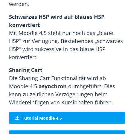
werden.
Schwarzes H5P wird auf blaues H5P
konvertiert
Mit Moodle 4.5 steht nur noch das „blaue
H5P“ zur Verfügung. Bestehendes „schwarzes
H5P“ wird sukzessive in das blaue H5P
konvertiert.
Sharing Cart
Die Sharing Cart Funktionalität wird ab
Moodle 4.5
asynchron
durchgeführt. Dies
kann zu zeitlichen Verzögerungen beim
Wiedereinfügen von Kursinhalten führen.
Tutorial Moodle 4.5