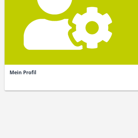
Mein Profil