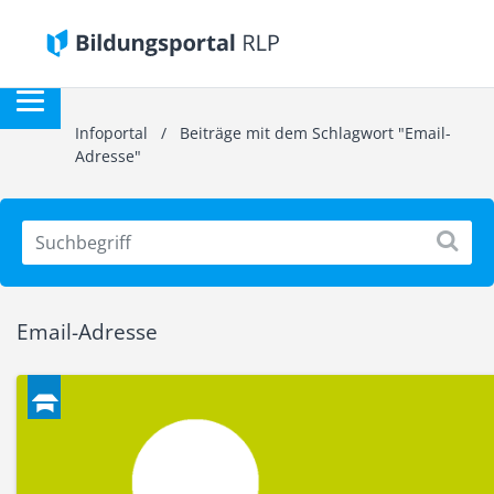
Infoportal
/
Beiträge mit dem Schlagwort "Email-
Adresse"
Email-Adresse