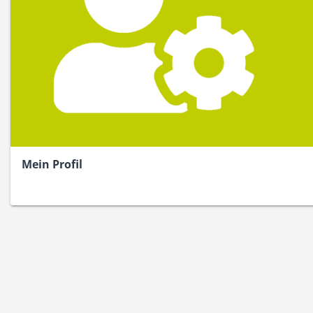
Mein Profil