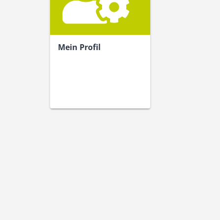
Mein Profil