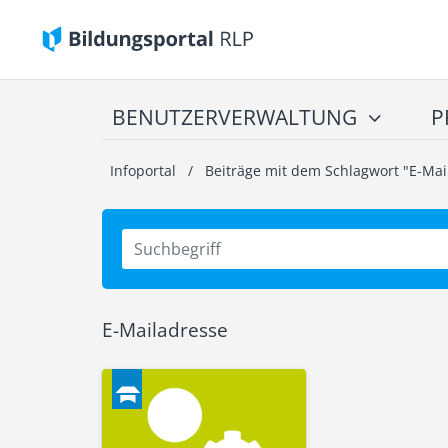
BENUTZERVERWALTUNG
P
Infoportal
/
Beiträge mit dem Schlagwort "E-Mai
E-Mailadresse