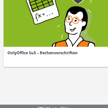
OnlyOffice SuS – Rechenvorschriften