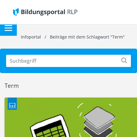
Infoportal
/
Beiträge mit dem Schlagwort "Term"
Term