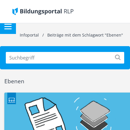
Infoportal
/
Beiträge mit dem Schlagwort "Ebenen"
Ebenen