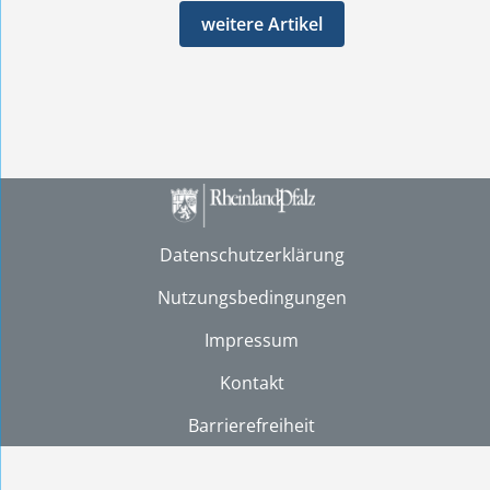
weitere Artikel
Datenschutzerklärung
Nutzungsbedingungen
Impressum
Kontakt
Barrierefreiheit