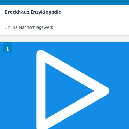
Brockhaus Enzyklopädie
Online-Nachschlagewerk