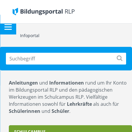
Infoportal
Anleitungen
und
Informationen
rund um Ihr Konto
im Bildungsportal RLP und den pädagogischen
Werkzeugen im Schulcampus RLP. Vielfältige
Informationen sowohl für
Lehrkräfte
als auch für
Schülerinnen
und
Schüler
.
SCHULCAMPUS