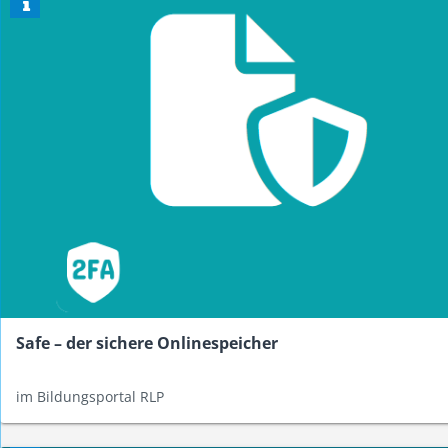
Safe – der sichere Onlinespeicher
im Bildungsportal RLP