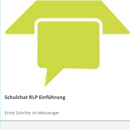
Schulchat RLP Einführung
Erste Schritte im Messenger