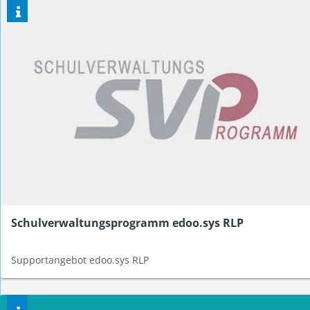
Schulverwaltungsprogramm edoo.sys RLP
Supportangebot edoo.sys RLP