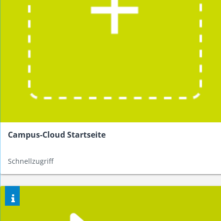
Campus-Cloud Startseite
Schnellzugriff