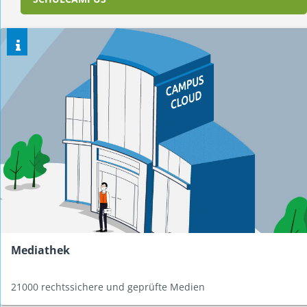
Mediathek
21000 rechtssichere und geprüfte Medien