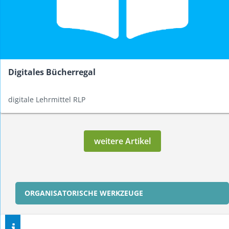
Digitales Bücherregal
digitale Lehrmittel RLP
weitere Artikel
ORGANISATORISCHE WERKZEUGE