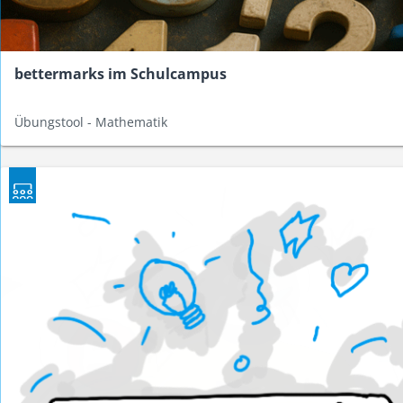
bettermarks im Schulcampus
Übungstool - Mathematik