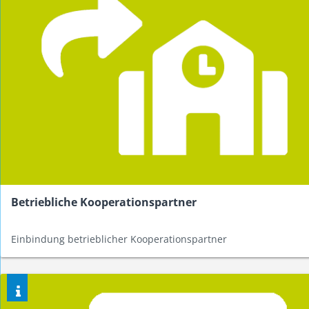
Betriebliche Kooperationspartner
Einbindung betrieblicher Kooperationspartner