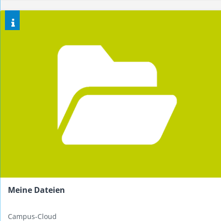
Meine Dateien
Campus-Cloud