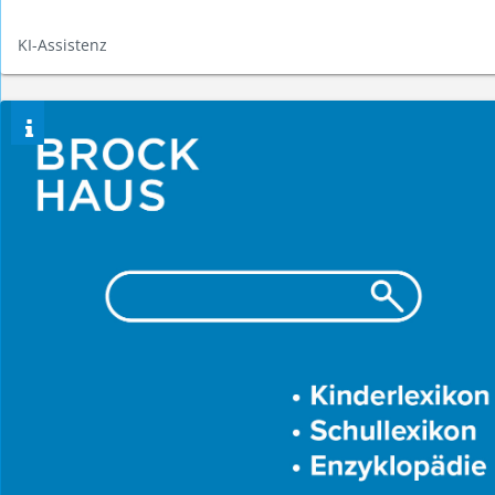
KI-Assistenz