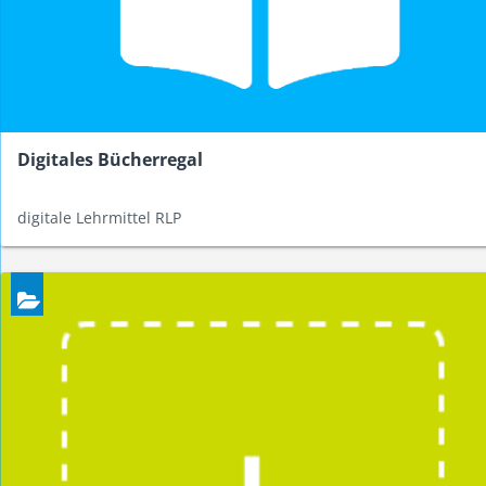
Digitales Bücherregal
digitale Lehrmittel RLP