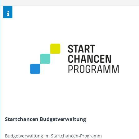
Startchancen Budgetverwaltung
Budgetverwaltung im Startchancen-Programm