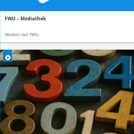
FWU – Mediathek
Medien des FWU