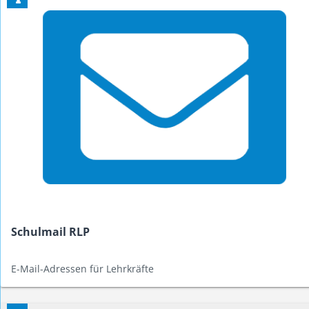
Schulmail RLP
E-Mail-Adressen für Lehrkräfte