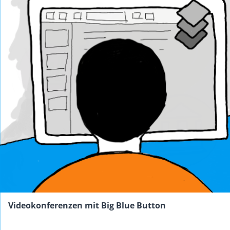
Videokonferenzen mit Big Blue Button