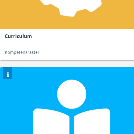
Curriculum
Kompetenzraster