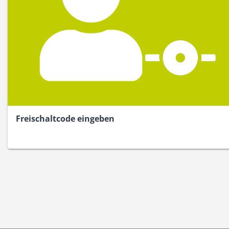
Freischaltcode eingeben