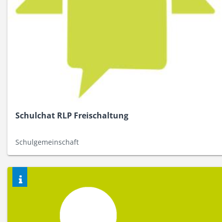
Schulchat RLP Freischaltung
Schulgemeinschaft