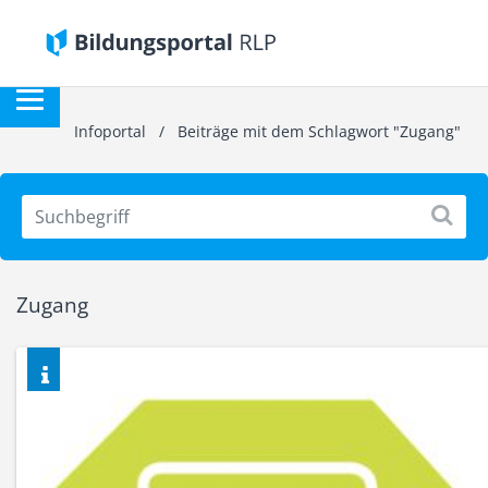
Infoportal
/
Beiträge mit dem Schlagwort "Zugang"
Zugang