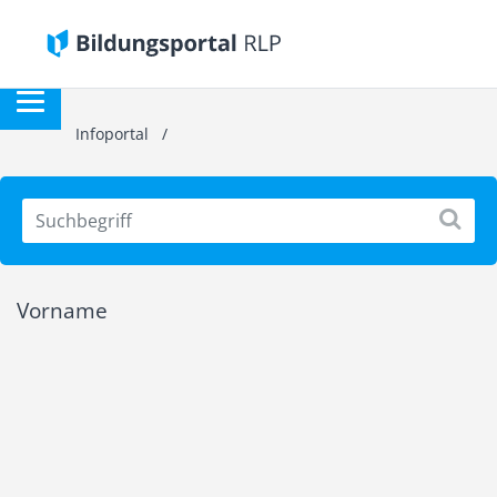
Infoportal
/
Vorname