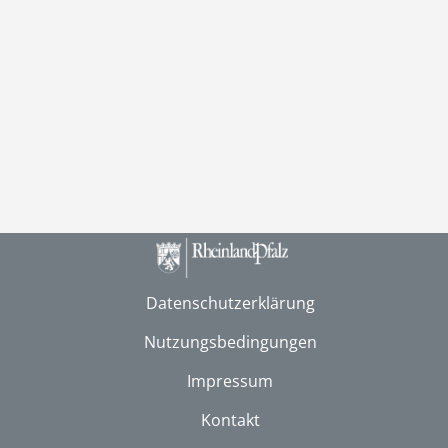
Datenschutzerklärung
Nutzungsbedingungen
Impressum
Kontakt