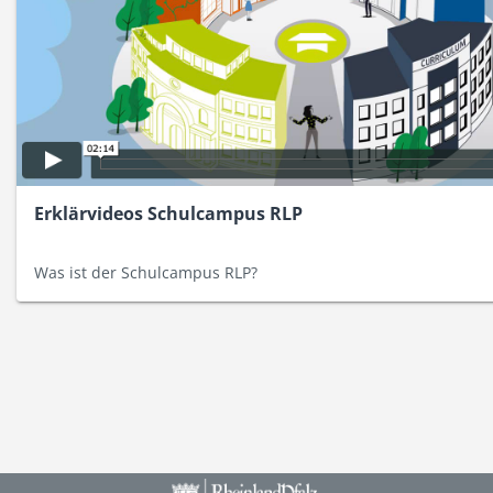
Erklärvideos Schulcampus RLP
Was ist der Schulcampus RLP?