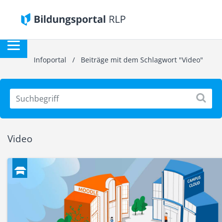
Infoportal
/
Beiträge mit dem Schlagwort "Video"
Video