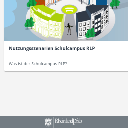
Nutzungsszenarien Schulcampus RLP
Was ist der Schulcampus RLP?