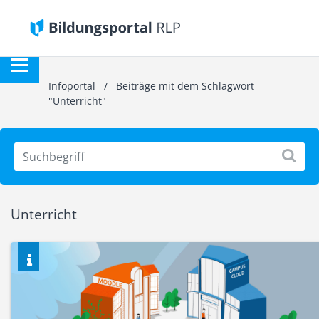
Infoportal
/
Beiträge mit dem Schlagwort
"Unterricht"
Unterricht