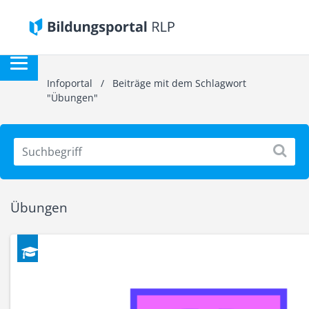
Infoportal
/
Beiträge mit dem Schlagwort
"Übungen"
Übungen