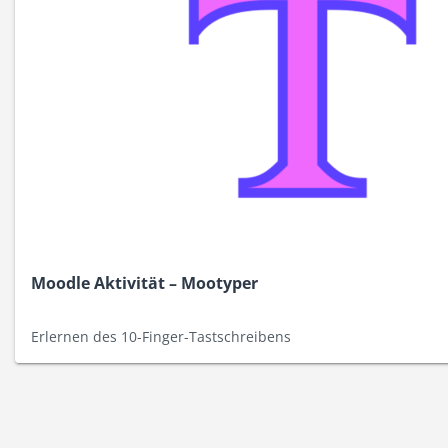
Moodle Aktivität – Mootyper
Erlernen des 10-Finger-Tastschreibens