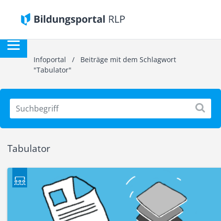
Infoportal
/
Beiträge mit dem Schlagwort
"Tabulator"
Tabulator