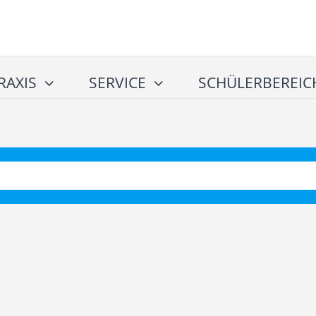
RAXIS
SERVICE
SCHÜLERBEREIC