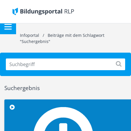
Infoportal
/
Beiträge mit dem Schlagwort
"Suchergebnis"
Suchergebnis