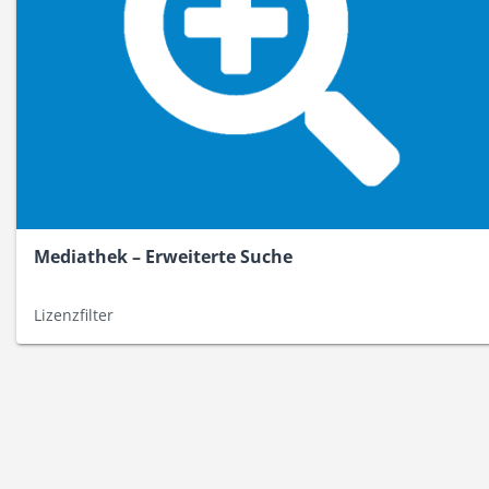
Mediathek – Erweiterte Suche
Lizenzfilter