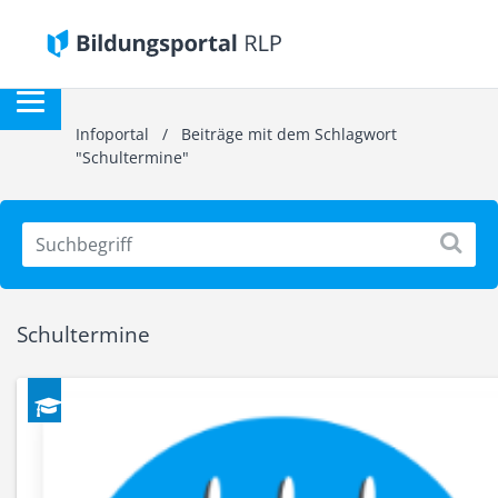
Infoportal
/
Beiträge mit dem Schlagwort
"Schultermine"
Schultermine