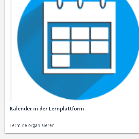
Kalender in der Lernplattform
Termine organisieren