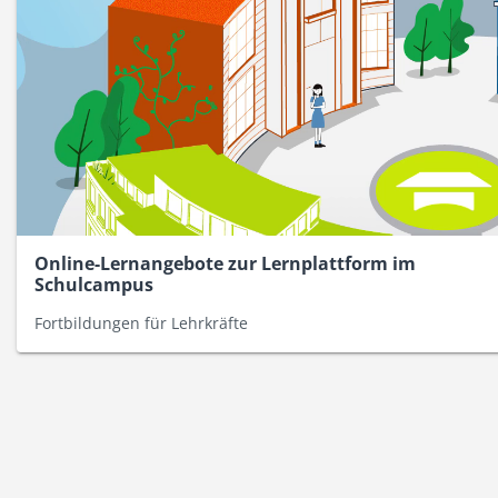
Online-Lernangebote zur Lernplattform im
Schulcampus
Fortbildungen für Lehrkräfte