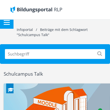
Infoportal
/
Beiträge mit dem Schlagwort
"Schulcampus Talk"
Schulcampus Talk