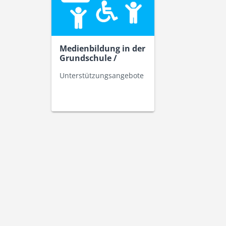
Medienbildung in der
Grundschule /
Förderschule
Unterstützungsangebote