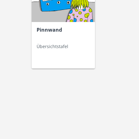
Pinnwand
Übersichtstafel