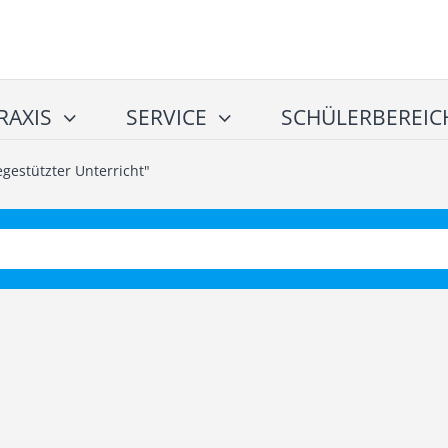
RAXIS
SERVICE
SCHÜLERBEREIC
gestützter Unterricht"