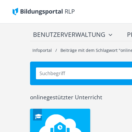
BENUTZERVERWALTUNG
P
Infoportal
/
Beiträge mit dem Schlagwort "online
onlinegestützter Unterricht