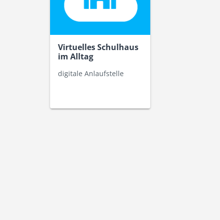
Virtuelles Schulhaus
im Alltag
digitale Anlaufstelle